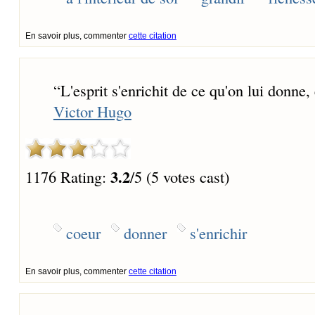
En savoir plus, commenter
cette citation
“
L'esprit s'enrichit de ce qu'on lui donne, 
Victor Hugo
3.2
1176 Rating:
/5 (5 votes cast)
coeur
donner
s'enrichir
En savoir plus, commenter
cette citation