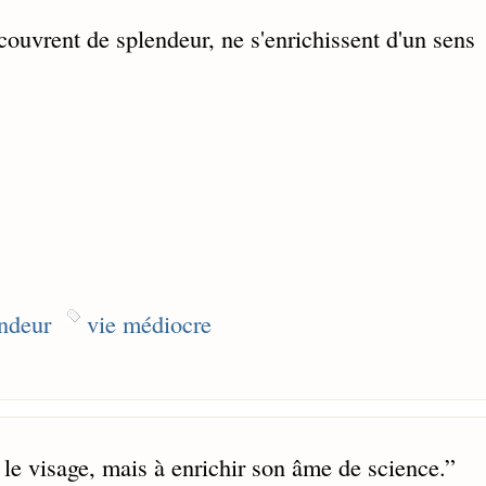
ouvrent de splendeur, ne s'enrichissent d'un sens
ndeur
vie médiocre
 le visage, mais à enrichir son âme de science.
”