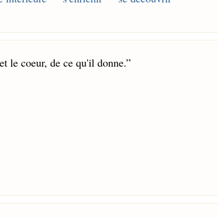
et le coeur, de ce qu'il donne.
”