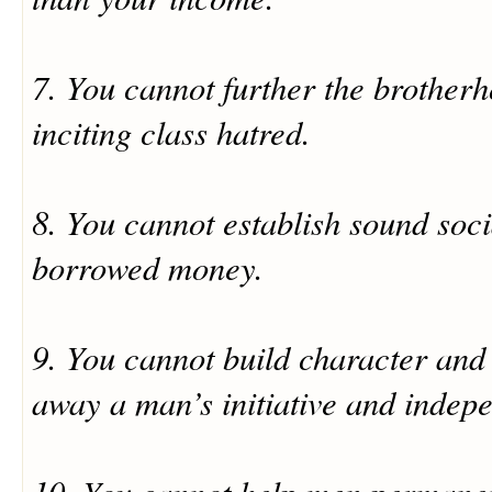
7. You cannot further the brother
inciting class hatred.
8. You cannot establish sound soci
borrowed money.
9. You cannot build character and
away a man’s initiative and indep
10. You cannot help men permanen