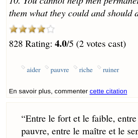
them what they could and should d
4.0
828 Rating:
/5 (2 votes cast)
aider
pauvre
riche
ruiner
En savoir plus, commenter
cette citation
“
Entre le fort et le faible, entre
pauvre, entre le maître et le ser