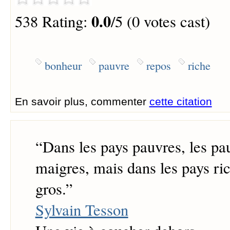
0.0
538 Rating:
/5 (0 votes cast)
bonheur
pauvre
repos
riche
En savoir plus, commenter
cette citation
“
Dans les pays pauvres, les pa
maigres, mais dans les pays ric
gros.
”
Sylvain Tesson