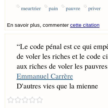
meurtrier
pain
pauvre
priver
En savoir plus, commenter
cette citation
“
Le code pénal est ce qui emp
de voler les riches et le code c
aux riches de voler les pauvres
Emmanuel Carrère
D'autres vies que la mienne