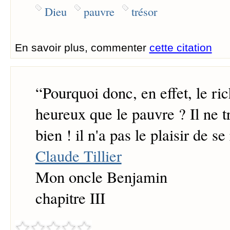
Dieu
pauvre
trésor
En savoir plus, commenter
cette citation
“
Pourquoi donc, en effet, le ric
heureux que le pauvre ? Il ne tr
bien ! il n'a pas le plaisir de se
Claude Tillier
Mon oncle Benjamin
chapitre III