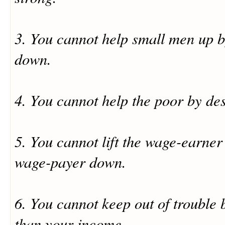
3. You cannot help small men up b
down.
4. You cannot help the poor by des
5. You cannot lift the wage-earner
wage-payer down.
6. You cannot keep out of trouble
than your income.