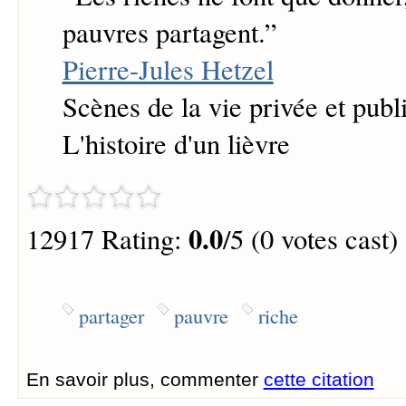
pauvres partagent.
”
Pierre-Jules Hetzel
Scènes de la vie privée et pub
L'histoire d'un lièvre
0.0
12917 Rating:
/5 (0 votes cast)
partager
pauvre
riche
En savoir plus, commenter
cette citation