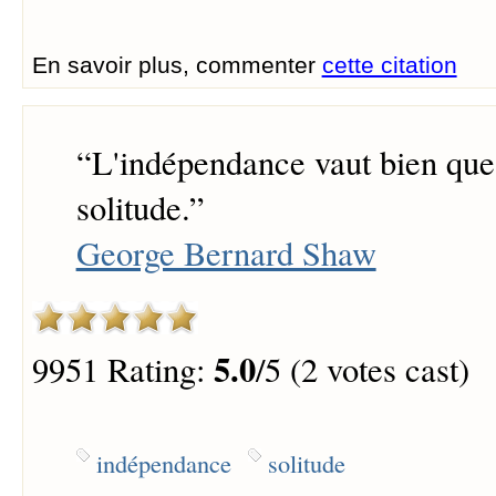
En savoir plus, commenter
cette citation
“
L'indépendance vaut bien que 
solitude.
”
George Bernard Shaw
5.0
9951 Rating:
/5 (2 votes cast)
indépendance
solitude