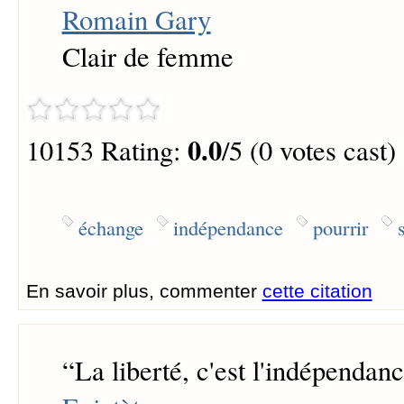
Romain Gary
Clair de femme
0.0
10153 Rating:
/5 (0 votes cast)
échange
indépendance
pourrir
En savoir plus, commenter
cette citation
“
La liberté, c'est l'indépendan