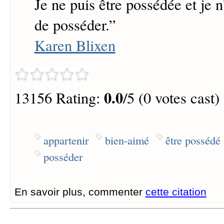
Je ne puis être possédée et je n
de posséder.
”
Karen Blixen
0.0
13156 Rating:
/5 (0 votes cast)
appartenir
bien-aimé
être possédé
posséder
En savoir plus, commenter
cette citation