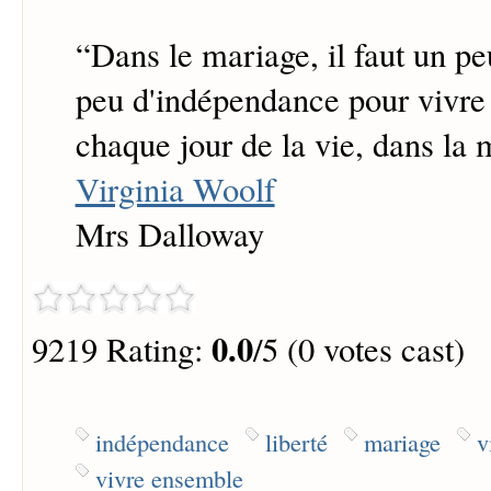
“
Dans le mariage, il faut un pe
peu d'indépendance pour vivre
chaque jour de la vie, dans l
Virginia Woolf
Mrs Dalloway
0.0
9219 Rating:
/5 (0 votes cast)
indépendance
liberté
mariage
v
vivre ensemble