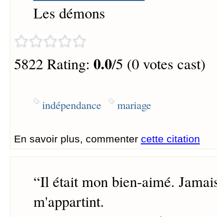
Les démons
0.0
5822 Rating:
/5 (0 votes cast)
indépendance
mariage
En savoir plus, commenter
cette citation
“
Il était mon bien-aimé. Jamais
m'appartint.