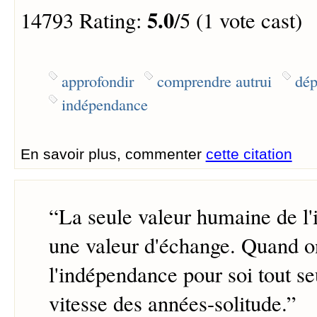
5.0
14793 Rating:
/5 (1 vote cast)
approfondir
comprendre autrui
dé
indépendance
En savoir plus, commenter
cette citation
“
La seule valeur humaine de l
une valeur d'échange. Quand o
l'indépendance pour soi tout seu
vitesse des années-solitude.
”