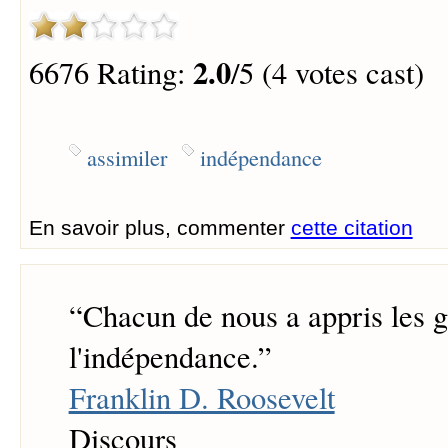
2.0
6676 Rating:
/5 (4 votes cast)
assimiler
indépendance
En savoir plus, commenter
cette citation
“
Chacun de nous a appris les g
l'indépendance.
”
Franklin D. Roosevelt
Discours