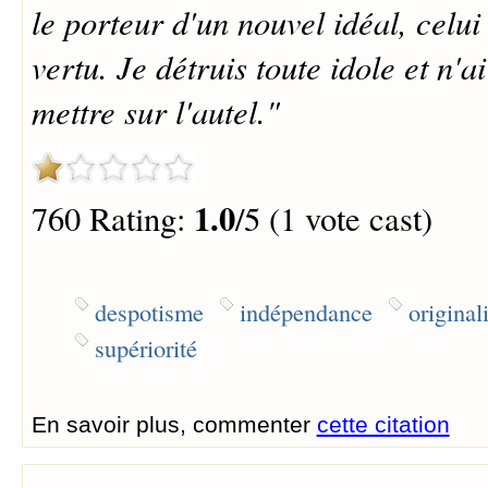
le porteur d'un nouvel idéal, celui
vertu. Je détruis toute idole et n'a
mettre sur l'autel."
1.0
760 Rating:
/5 (1 vote cast)
despotisme
indépendance
original
supériorité
En savoir plus, commenter
cette citation