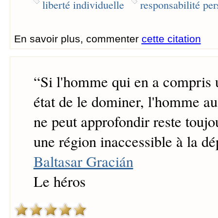
liberté individuelle
responsabilité per
En savoir plus, commenter
cette citation
“
Si l'homme qui en a compris u
état de le dominer, l'homme au
ne peut approfondir reste tou
une région inaccessible à la d
Baltasar Gracián
Le héros