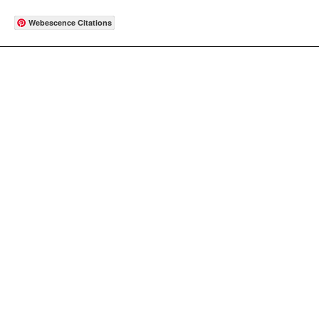
Webescence Citations