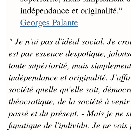
indépendance et originalité.
”
Georges Palante
" Je n'ai pas d'idéal social. Je cro
est par essence despotique, jalou
toute supériorité, mais simplement
indépendance et originalité. J'affi
société quelle qu'elle soit, démocr
théocratique, de la société à veni
passé et du présent. - Mais je ne s
fanatique de l'individu. Je ne vois