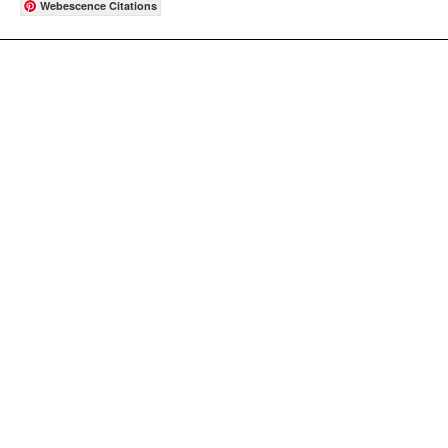
Webescence Citations