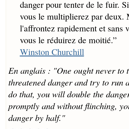
danger pour tenter de le fuir. Si
vous le multiplierez par deux. 
l'affrontez rapidement et sans 
vous le réduirez de moitié.
”
Winston Churchill
En anglais : "One ought never to 
threatened danger and try to run a
do that, you will double the danger
promptly and without flinching, yo
danger by half."