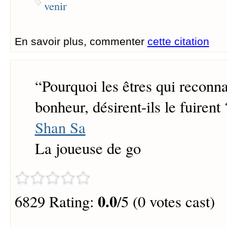
venir
En savoir plus, commenter
cette citation
“
Pourquoi les êtres qui reconna
bonheur, désirent-ils le fuirent 
Shan Sa
La joueuse de go
0.0
6829 Rating:
/5 (0 votes cast)