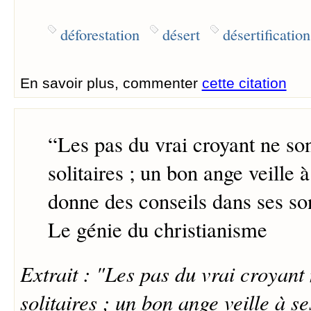
déforestation
désert
désertification
En savoir plus, commenter
cette citation
“
Les pas du vrai croyant ne so
solitaires ; un bon ange veille à 
donne des conseils dans ses so
Le génie du christianisme
Extrait : "Les pas du vrai croyant
solitaires ; un bon ange veille à se