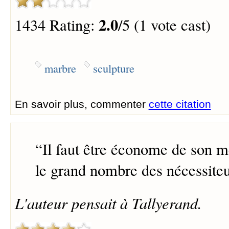
2.0
1434 Rating:
/5 (1 vote cast)
marbre
sculpture
En savoir plus, commenter
cette citation
“
Il faut être économe de son m
le grand nombre des nécessite
L'auteur pensait à Tallyerand.