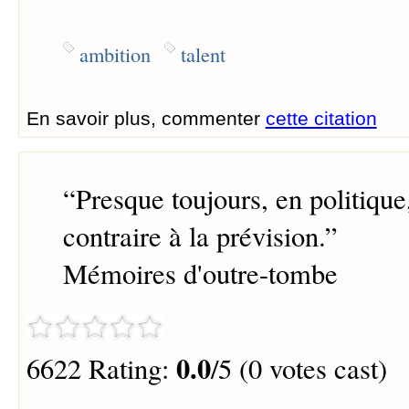
ambition
talent
En savoir plus, commenter
cette citation
“
Presque toujours, en politique,
contraire à la prévision.
”
Mémoires d'outre-tombe
0.0
6622 Rating:
/5 (0 votes cast)