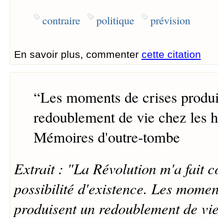
contraire
politique
prévision
En savoir plus, commenter
cette citation
“
Les moments de crises produi
redoublement de vie chez les
Mémoires d'outre-tombe
Extrait : "La Révolution m'a fait 
possibilité d'existence. Les momen
produisent un redoublement de vi