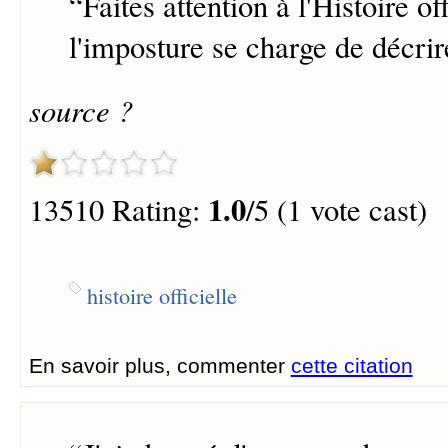
“
Faites attention à l'Histoire of
l'imposture se charge de décrir
source ?
1.0
13510 Rating:
/5 (1 vote cast)
histoire officielle
En savoir plus, commenter
cette citation