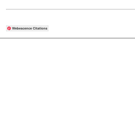
Webescence Citations