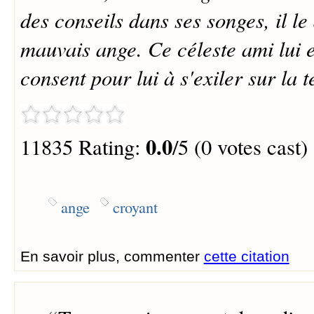
des conseils dans ses songes, il le
mauvais ange. Ce céleste ami lui es
consent pour lui à s'exiler sur la t
0.0
11835 Rating:
/5 (0 votes cast)
ange
croyant
En savoir plus, commenter
cette citation