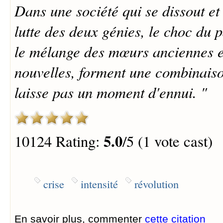
Dans une société qui se dissout et
lutte des deux génies, le choc du p
le mélange des mœurs anciennes 
nouvelles, forment une combinaison
laisse pas un moment d'ennui. "
5.0
10124 Rating:
/5 (1 vote cast)
crise
intensité
révolution
En savoir plus, commenter
cette citation