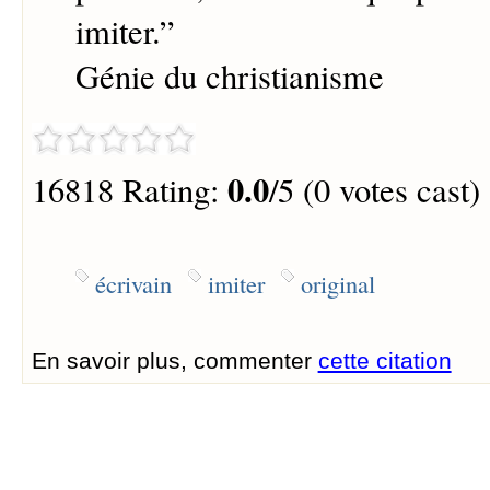
imiter.
”
Génie du christianisme
0.0
16818 Rating:
/5 (0 votes cast)
écrivain
imiter
original
En savoir plus, commenter
cette citation