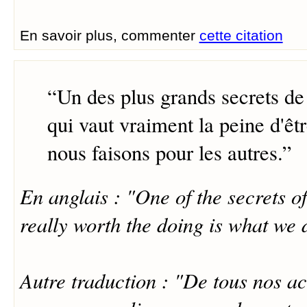
En savoir plus, commenter
cette citation
“
Un des plus grands secrets de l
qui vaut vraiment la peine d'êtr
nous faisons pour les autres.
”
En anglais : "One of the secrets of l
really worth the doing is what we 
Autre traduction : "De tous nos ac