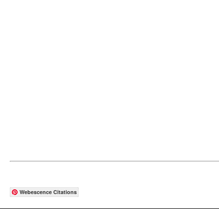
Webescence Citations