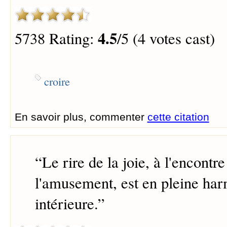
4.5
5738 Rating:
/5 (4 votes cast)
croire
En savoir plus, commenter
cette citation
“
Le rire de la joie, à l'encontre
l'amusement, est en pleine har
intérieure.
”