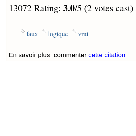
3.0
13072 Rating:
/5 (2 votes cast)
faux
logique
vrai
En savoir plus, commenter
cette citation