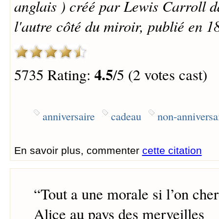
anglais ) créé par Lewis Carroll
l'autre côté du miroir, publié en 1
4.5
5735 Rating:
/5 (2 votes cast)
anniversaire
cadeau
non-anniversa
En savoir plus, commenter
cette citation
“
Tout a une morale si l’on cher
Alice au pays des merveilles