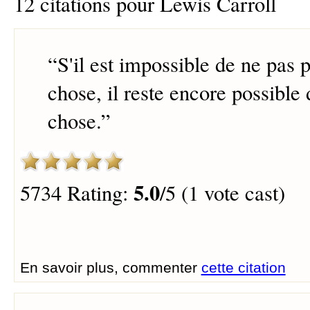
12 citations pour Lewis Carroll
“
S'il est impossible de ne pas 
chose, il reste encore possible
chose.
”
5.0
5734 Rating:
/5 (1 vote cast)
En savoir plus, commenter
cette citation