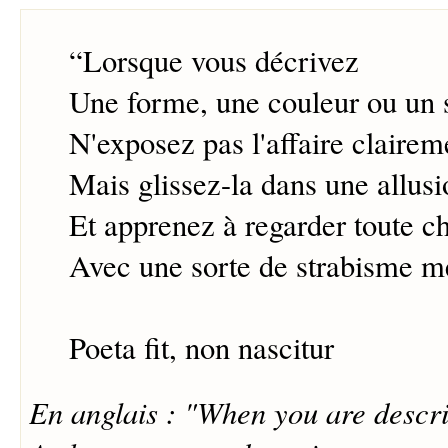
“
Lorsque vous décrivez
Une forme, une couleur ou un 
N'exposez pas l'affaire clairem
Mais glissez-la dans une allusi
Et apprenez à regarder toute c
Avec une sorte de strabisme me
Poeta fit, non nascitur
En anglais : "When you are descri