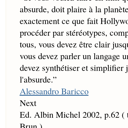
absurde, doit plaire à la planète
exactement ce que fait Hollyw
procéder par stéréotypes, comp
tous, vous devez être clair jusq
vous devez parler un langage u
devez synthétiser et simplifier 
l'absurde.
”
Alessandro Baricco
Next
Ed. Albin Michel 2002, p.62 ( 
Brun )