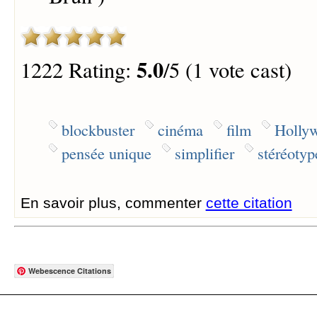
5.0
1222 Rating:
/5 (1 vote cast)
blockbuster
cinéma
film
Holly
pensée unique
simplifier
stéréotyp
En savoir plus, commenter
cette citation
Webescence Citations