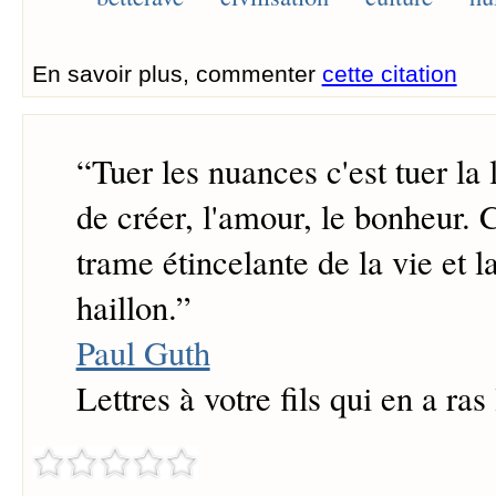
En savoir plus, commenter
cette citation
“
Tuer les nuances c'est tuer la l
de créer, l'amour, le bonheur. C
trame étincelante de la vie et 
haillon.
”
Paul Guth
Lettres à votre fils qui en a ras 