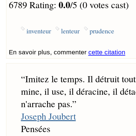
0.0
6789 Rating:
/5 (0 votes cast)
inventeur
lenteur
prudence
En savoir plus, commenter
cette citation
“
Imitez le temps. Il détruit tout
mine, il use, il déracine, il déta
n'arrache pas.
”
Joseph Joubert
Pensées