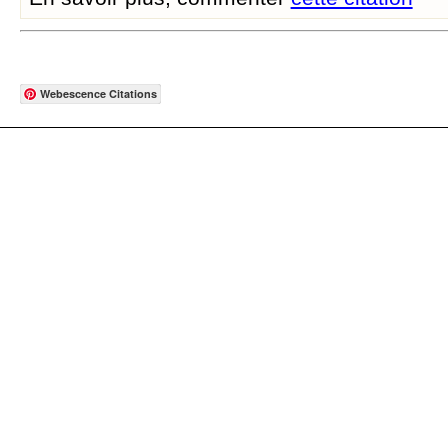
Webescence Citations