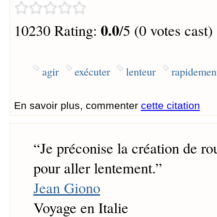
0.0
10230 Rating:
/5 (0 votes cast)
agir
exécuter
lenteur
rapidemen
En savoir plus, commenter
cette citation
“
Je préconise la création de ro
pour aller lentement.
”
Jean Giono
Voyage en Italie