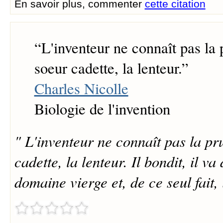
En savoir plus, commenter
cette citation
“
L'inventeur ne connaît pas la
soeur cadette, la lenteur.
”
Charles Nicolle
Biologie de l'invention
" L'inventeur ne connaît pas la pr
cadette, la lenteur. Il bondit, il va
domaine vierge et, de ce seul fait, 