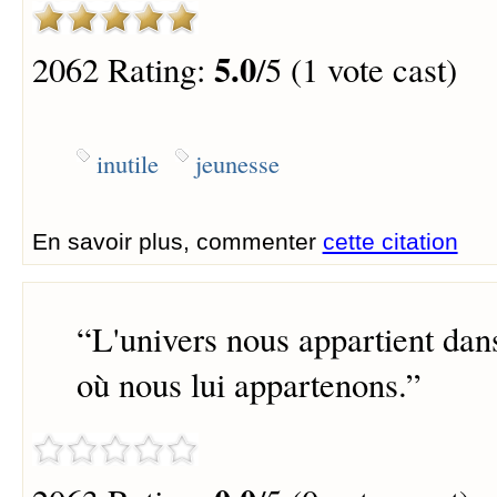
5.0
2062 Rating:
/5 (1 vote cast)
inutile
jeunesse
En savoir plus, commenter
cette citation
“
L'univers nous appartient dan
où nous lui appartenons.
”