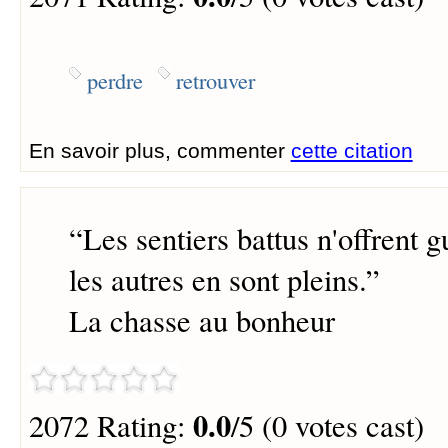
perdre
retrouver
En savoir plus, commenter
cette citation
“
Les sentiers battus n'offrent g
les autres en sont pleins.
”
La chasse au bonheur
0.0
2072 Rating:
/5 (0 votes cast)