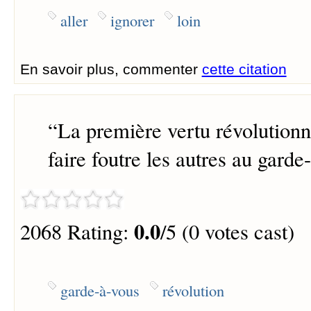
aller
ignorer
loin
En savoir plus, commenter
cette citation
“
La première vertu révolutionnai
faire foutre les autres au garde
0.0
2068 Rating:
/5 (0 votes cast)
garde-à-vous
révolution