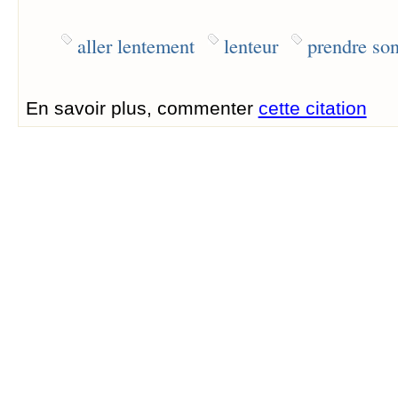
aller lentement
lenteur
prendre so
En savoir plus, commenter
cette citation