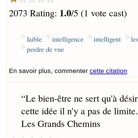
1.0
2073 Rating:
/5 (1 vote cast)
faible
intelligence
intelligent
le
perdre de vue
En savoir plus, commenter
cette citation
“
Le bien-être ne sert qu'à désir
cette idée il n'y a pas de limite.
Les Grands Chemins