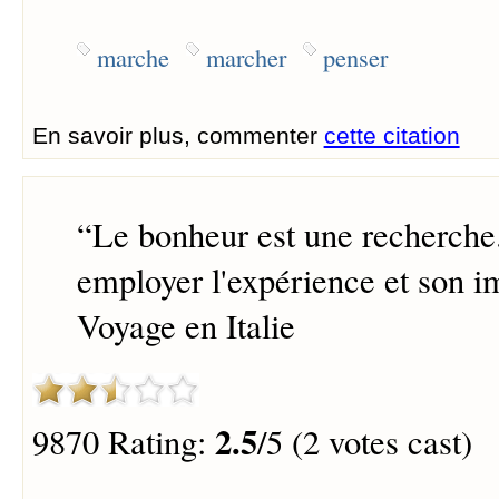
marche
marcher
penser
En savoir plus, commenter
cette citation
“
Le bonheur est une recherche. 
employer l'expérience et son i
Voyage en Italie
2.5
9870 Rating:
/5 (2 votes cast)