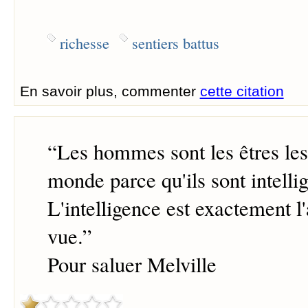
richesse
sentiers battus
En savoir plus, commenter
cette citation
“
Les hommes sont les êtres les
monde parce qu'ils sont intellig
L'intelligence est exactement l'
vue.
”
Pour saluer Melville