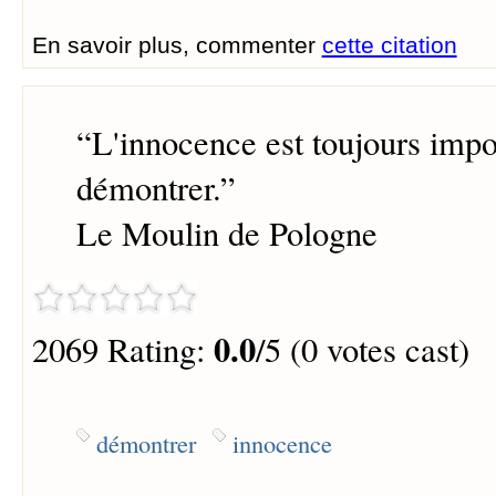
En savoir plus, commenter
cette citation
“
L'innocence est toujours impo
démontrer.
”
Le Moulin de Pologne
0.0
2069 Rating:
/5 (0 votes cast)
démontrer
innocence