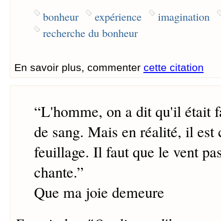
bonheur
expérience
imagination
recherche du bonheur
En savoir plus, commenter
cette citation
“
L'homme, on a dit qu'il était fa
de sang. Mais en réalité, il e
feuillage. Il faut que le vent p
chante.
”
Que ma joie demeure