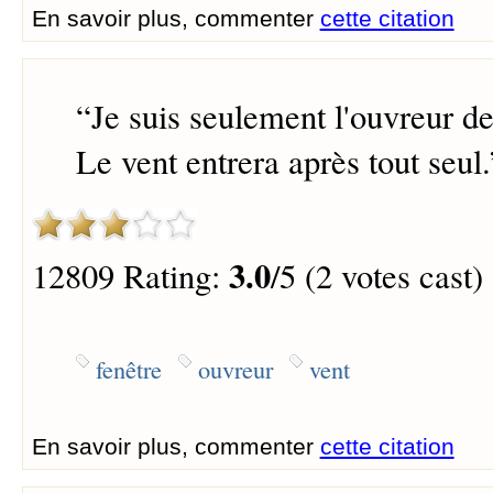
En savoir plus, commenter
cette citation
“
Je suis seulement l'ouvreur de
Le vent entrera après tout seul.
3.0
12809 Rating:
/5 (2 votes cast)
fenêtre
ouvreur
vent
En savoir plus, commenter
cette citation