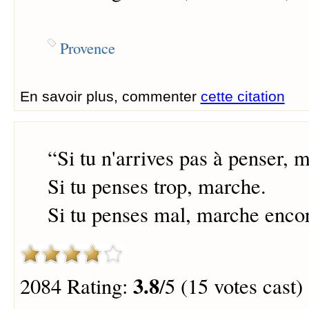
Provence
En savoir plus, commenter
cette citation
“
Si tu n'arrives pas à penser, 
Si tu penses trop, marche.
Si tu penses mal, marche encor
3.8
2084 Rating:
/5 (15 votes cast)