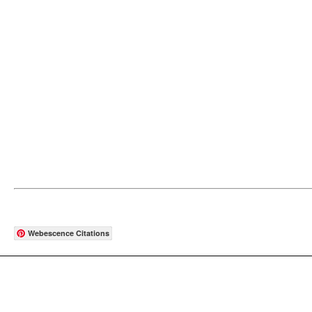
Webescence Citations