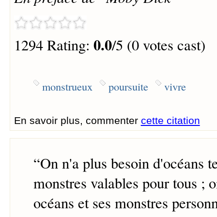
0.0
1294 Rating:
/5 (0 votes cast)
monstrueux
poursuite
vivre
En savoir plus, commenter
cette citation
“
On n'a plus besoin d'océans te
monstres valables pour tous ; o
océans et ses monstres personn