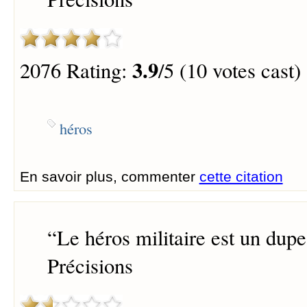
3.9
2076 Rating:
/5 (10 votes cast)
héros
En savoir plus, commenter
cette citation
“
Le héros militaire est un dupe
Précisions