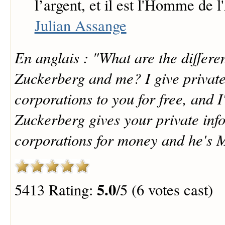
l’argent, et il est l'Homme de 
Julian Assange
En anglais : "What are the differ
Zuckerberg and me? I give private
corporations to you for free, and I'
Zuckerberg gives your private inf
corporations for money and he's M
5.0
5413 Rating:
/5 (6 votes cast)