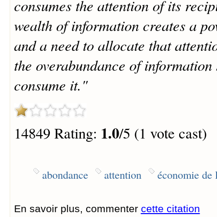
consumes the attention of its reci
wealth of information creates a pov
and a need to allocate that attenti
the overabundance of information 
consume it."
1.0
14849 Rating:
/5 (1 vote cast)
abondance
attention
économie de l
En savoir plus, commenter
cette citation