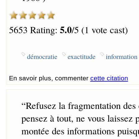
5.0
5653 Rating:
/5 (1 vote cast)
démocratie
exactitude
information
En savoir plus, commenter
cette citation
“
Refusez la fragmentation des
pensez à tout, ne vous laissez 
montée des informations puisq