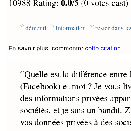
0.0
10988 Rating:
/5 (0 votes cast)
démenti
information
rester dans l
En savoir plus, commenter
cette citation
“
Quelle est la différence entr
(Facebook) et moi ? Je vous li
des informations privées appar
sociétés, et je suis un bandit. 
vos données privées à des soci