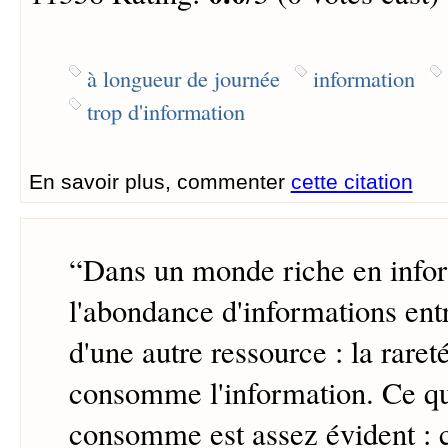
à longueur de journée
information
trop d'information
En savoir plus, commenter
cette citation
“
Dans un monde riche en infor
l'abondance d'informations ent
d'une autre ressource : la raret
consomme l'information. Ce qu
consomme est assez évident : c'