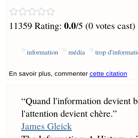
0.0
11359 Rating:
/5 (0 votes cast)
information
média
trop d'informat
En savoir plus, commenter
cette citation
“
Quand l'information devient 
l'attention devient chère.
”
James Gleick