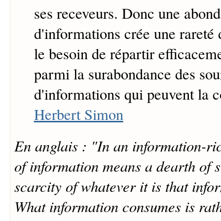
ses receveurs. Donc une abon
d'informations crée une rareté d
le besoin de répartir efficaceme
parmi la surabondance des sou
d'informations qui peuvent la
Herbert Simon
En anglais : "In an information-ri
of information means a dearth of 
scarcity of whatever it is that inf
What information consumes is rath