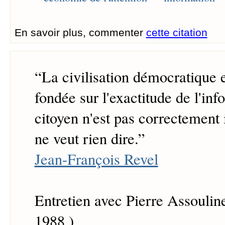
En savoir plus, commenter
cette citation
“
La civilisation démocratique 
fondée sur l'exactitude de l'inf
citoyen n'est pas correctement 
ne veut rien dire.
”
Jean-François Revel
Entretien avec Pierre Assouli
1988 )