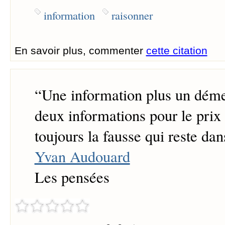
information
raisonner
En savoir plus, commenter
cette citation
“
Une information plus un démen
deux informations pour le prix d
toujours la fausse qui reste da
Yvan Audouard
Les pensées