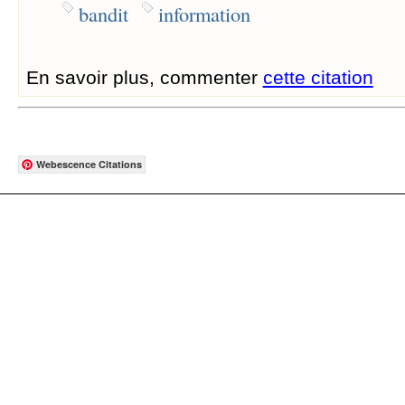
bandit
information
En savoir plus, commenter
cette citation
Webescence Citations