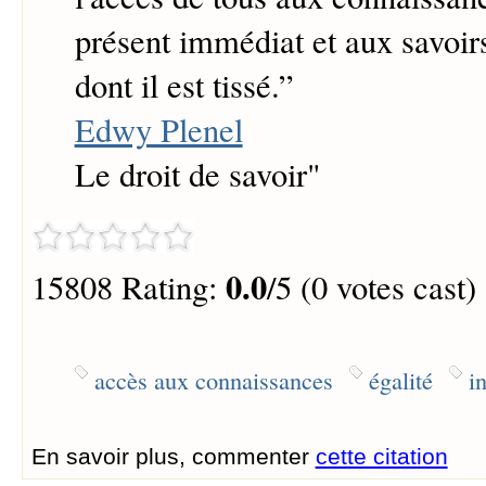
présent immédiat et aux savoirs
dont il est tissé.
”
Edwy Plenel
Le droit de savoir"
0.0
15808 Rating:
/5 (0 votes cast)
accès aux connaissances
égalité
i
En savoir plus, commenter
cette citation