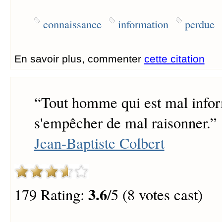
connaissance
information
perdue
En savoir plus, commenter
cette citation
“
Tout homme qui est mal info
s'empêcher de mal raisonner.
”
Jean-Baptiste Colbert
3.6
179 Rating:
/5 (8 votes cast)