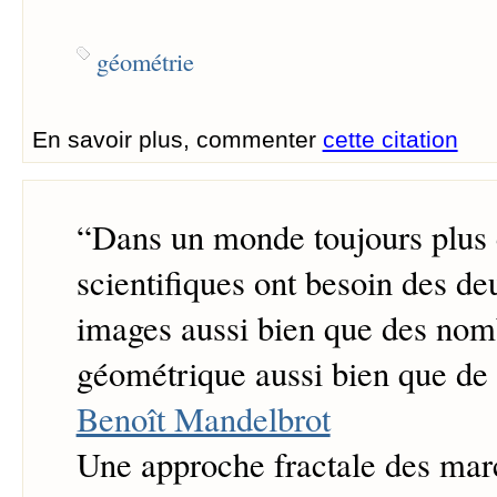
géométrie
En savoir plus, commenter
cette citation
“
Dans un monde toujours plus 
scientifiques ont besoin des deu
images aussi bien que des nomb
géométrique aussi bien que de l
Benoît Mandelbrot
Une approche fractale des marc