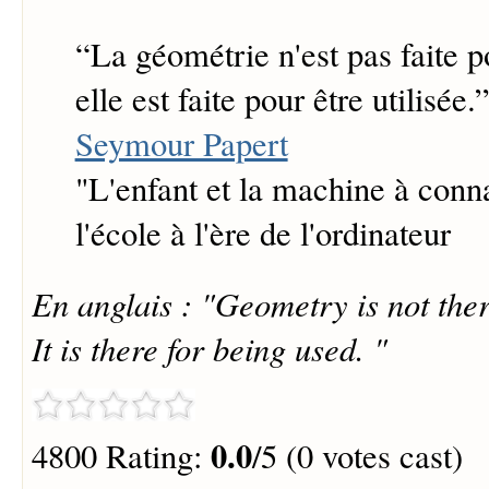
“
La géométrie n'est pas faite p
elle est faite pour être utilisée.
Seymour Papert
"L'enfant et la machine à conn
l'école à l'ère de l'ordinateur
En anglais : "Geometry is not ther
It is there for being used. "
0.0
4800 Rating:
/5 (0 votes cast)