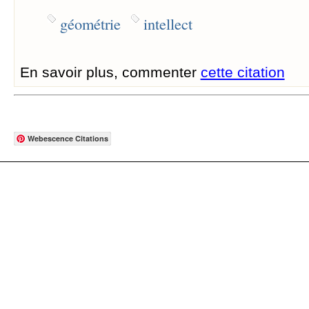
géométrie
intellect
En savoir plus, commenter
cette citation
Webescence Citations