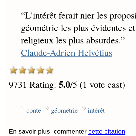
“
L'intérêt ferait nier les propos
géométrie les plus évidentes et
religieux les plus absurdes.
”
Claude-Adrien Helvétius
5.0
9731 Rating:
/5 (1 vote cast)
conte
géométrie
intérêt
En savoir plus, commenter
cette citation