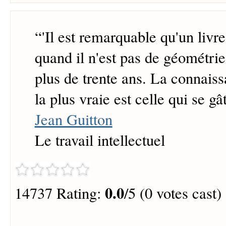
“
'Il est remarquable qu'un livr
quand il n'est pas de géométrie
plus de trente ans. La connais
la plus vraie est celle qui se gât
Jean Guitton
Le travail intellectuel
0.0
14737 Rating:
/5 (0 votes cast)