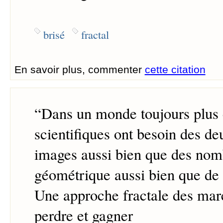
brisé
fractal
En savoir plus, commenter
cette citation
“
Dans un monde toujours plus 
scientifiques ont besoin des deu
images aussi bien que des nomb
géométrique aussi bien que de l
Une approche fractale des marc
perdre et gagner