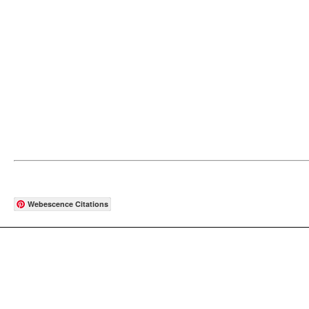
Webescence Citations