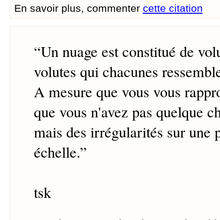
En savoir plus, commenter
cette citation
“
Un nuage est constitué de vol
volutes qui chacunes ressemble
A mesure que vous vous rappr
que vous n'avez pas quelque ch
mais des irrégularités sur une p
échelle.
”
tsk