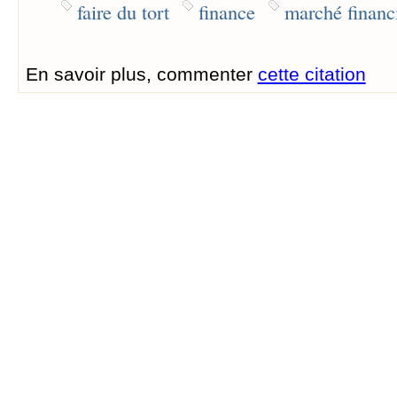
faire du tort
finance
marché financ
En savoir plus, commenter
cette citation