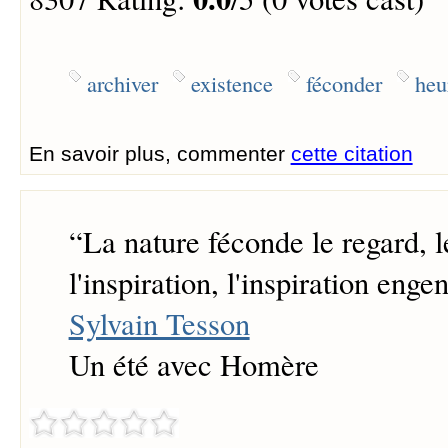
archiver
existence
féconder
heu
En savoir plus, commenter
cette citation
“
La nature féconde le regard, l
l'inspiration, l'inspiration enge
Sylvain Tesson
Un été avec Homère