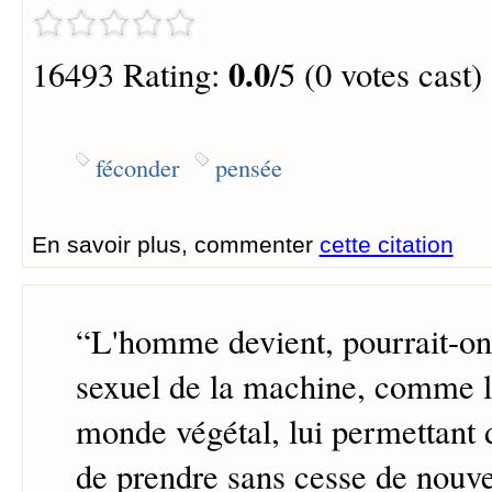
0.0
16493 Rating:
/5 (0 votes cast)
féconder
pensée
En savoir plus, commenter
cette citation
“
L'homme devient, pourrait-on 
sexuel de la machine, comme l'
monde végétal, lui permettant 
de prendre sans cesse de nouve