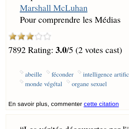
Marshall McLuhan
Pour comprendre les Médias
3.0
7892 Rating:
/5 (2 votes cast)
abeille
féconder
intelligence artific
monde végétal
organe sexuel
En savoir plus, commenter
cette citation