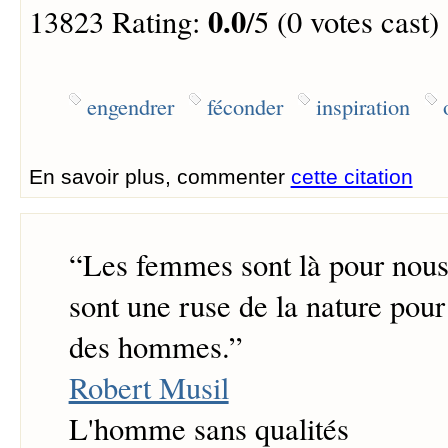
0.0
13823 Rating:
/5 (0 votes cast)
engendrer
féconder
inspiration
En savoir plus, commenter
cette citation
“
Les femmes sont là pour nous f
sont une ruse de la nature pour 
des hommes.
”
Robert Musil
L'homme sans qualités