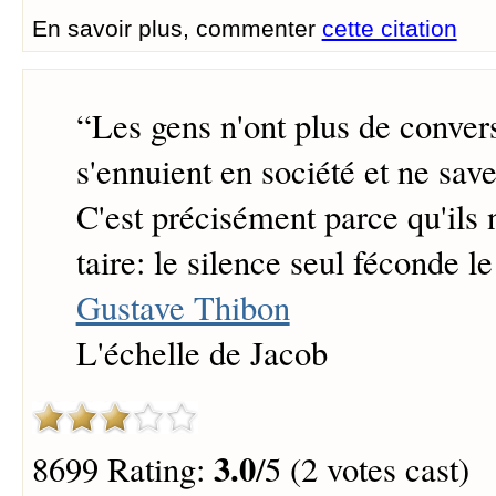
En savoir plus, commenter
cette citation
“
Les gens n'ont plus de convers
s'ennuient en société et ne save
C'est précisément parce qu'ils 
taire: le silence seul féconde le
Gustave Thibon
L'échelle de Jacob
3.0
8699 Rating:
/5 (2 votes cast)