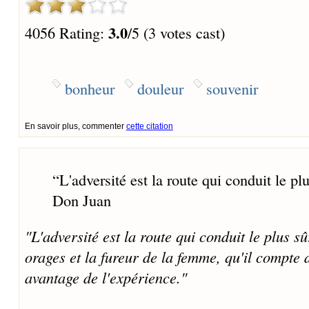
3.0
4056 Rating:
/5 (3 votes cast)
bonheur
douleur
souvenir
En savoir plus, commenter
cette citation
“
L'adversité est la route qui conduit le pl
Don Juan
"L'adversité est la route qui conduit le plus s
orages et la fureur de la femme, qu'il compte d
avantage de l'expérience."