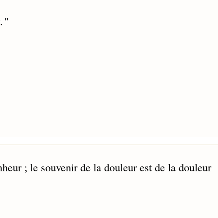
."
heur ; le souvenir de la douleur est de la douleur