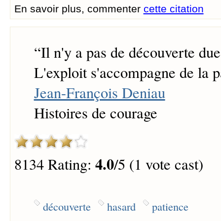
En savoir plus, commenter
cette citation
“
Il n'y a pas de découverte due
L'exploit s'accompagne de la p
Jean-François Deniau
Histoires de courage
4.0
8134 Rating:
/5 (1 vote cast)
découverte
hasard
patience