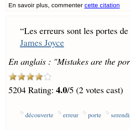
En savoir plus, commenter
cette citation
“
Les erreurs sont les portes de
James Joyce
En anglais : "Mistakes are the por
4.0
5204 Rating:
/5 (2 votes cast)
découverte
erreur
porte
serendi