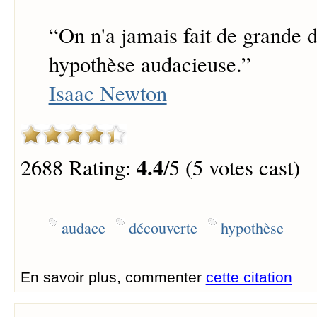
“
On n'a jamais fait de grande 
hypothèse audacieuse.
”
Isaac Newton
4.4
2688 Rating:
/5 (5 votes cast)
audace
découverte
hypothèse
En savoir plus, commenter
cette citation