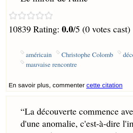
0.0
10839 Rating:
/5 (0 votes cast)
américain
Christophe Colomb
déc
mauvaise rencontre
En savoir plus, commenter
cette citation
“
La découverte commence avec
d'une anomalie, c'est-à-dire l'