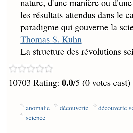
nature, d'une manière ou d'une 
les résultats attendus dans le c
paradigme qui gouverne la sci
Thomas S. Kuhn
La structure des révolutions sc
0.0
10703 Rating:
/5 (0 votes cast)
anomalie
découverte
découverte sc
science