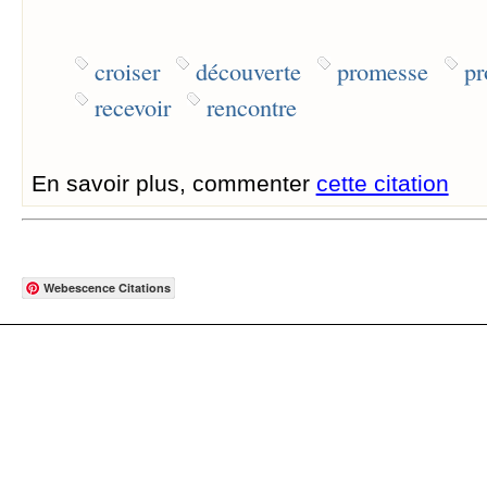
croiser
découverte
promesse
pr
recevoir
rencontre
En savoir plus, commenter
cette citation
Webescence Citations