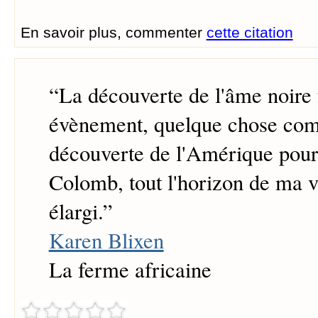
En savoir plus, commenter
cette citation
“
La découverte de l'âme noire 
évènement, quelque chose co
découverte de l'Amérique pour
Colomb, tout l'horizon de ma vi
élargi.
”
Karen Blixen
La ferme africaine