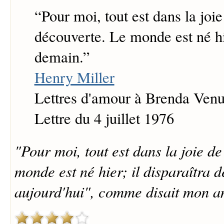
“
Pour moi, tout est dans la joie
découverte. Le monde est né hie
demain.
”
Henry Miller
Lettres d'amour à Brenda Ven
Lettre du 4 juillet 1976
"Pour moi, tout est dans la joie de
monde est né hier; il disparaîtra 
aujourd'hui", comme disait mon a