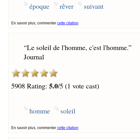
époque
rêver
suivant
En savoir plus, commenter
cette citation
“
Le soleil de l'homme, c'est l'homme.
”
Journal
5.0
5908 Rating:
/5 (1 vote cast)
homme
soleil
En savoir plus, commenter
cette citation