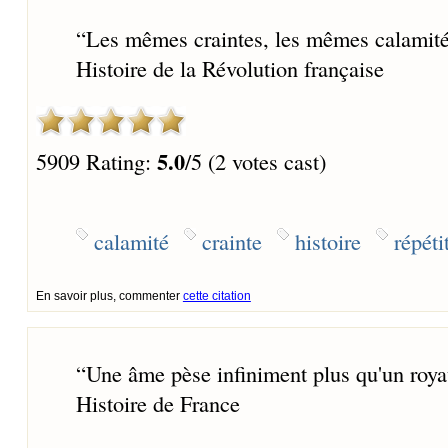
“
Les mêmes craintes, les mêmes calamité
Histoire de la Révolution française
5.0
5909 Rating:
/5 (2 votes cast)
calamité
crainte
histoire
répéti
En savoir plus, commenter
cette citation
“
Une âme pèse infiniment plus qu'un roya
Histoire de France