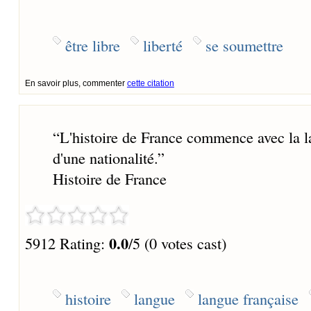
être libre
liberté
se soumettre
En savoir plus, commenter
cette citation
“
L'histoire de France commence avec la la
d'une nationalité.
”
Histoire de France
0.0
5912 Rating:
/5 (0 votes cast)
histoire
langue
langue française