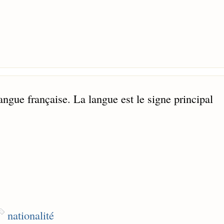
ngue française. La langue est le signe principal
nationalité