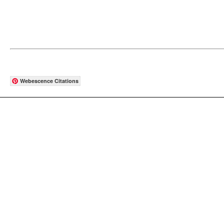
Webescence Citations