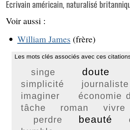
Ecrivain américain, naturalisé britanniqu
Voir aussi :
William James
(frère)
Les mots clés associés avec ces citations
doute
singe
simplicité
journaliste
imaginer
économie 
tâche
roman
vivre
beauté
perdre