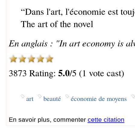
“
Dans l'art, l'économie est tou
The art of the novel
En anglais : "In art economy is a
5.0
3873 Rating:
/5 (1 vote cast)
art
beauté
économie de moyens
En savoir plus, commenter
cette citation