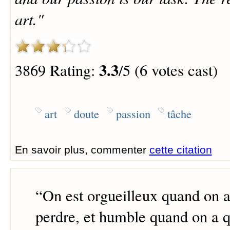
art."
3.3
3869 Rating:
/5 (6 votes cast)
art
doute
passion
tâche
En savoir plus, commenter
cette citation
“
On est orgueilleux quand on 
perdre, et humble quand on a 