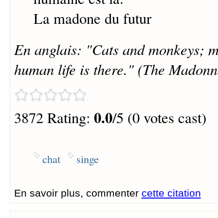
La madone du futur
En anglais: "Cats and monkeys; m
human life is there." (The Madonn
0.0
3872 Rating:
/5 (0 votes cast)
chat
singe
En savoir plus, commenter
cette citation