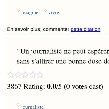
imaginer
vivre
En savoir plus, commenter
cette citation
“
Un journaliste ne peut espérer
sans s'attirer une bonne dose d
0.0
3867 Rating:
/5 (0 votes cast)
journaliste