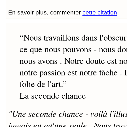
En savoir plus, commenter
cette citation
“
Nous travaillons dans l'obscur
ce que nous pouvons - nous do
nous avons . Notre doute est no
notre passion est notre tâche . 
folie de l'art.
”
La seconde chance
"Une seconde chance - voilà l'illus
jamais eu qu'une seule . Nous trav