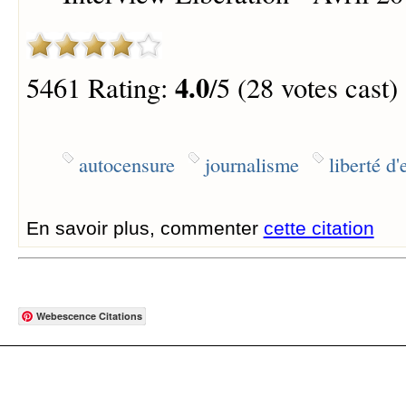
4.0
5461 Rating:
/5 (28 votes cast)
autocensure
journalisme
liberté d
En savoir plus, commenter
cette citation
Webescence Citations