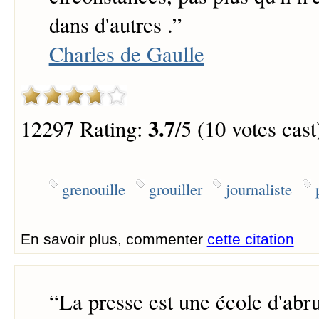
dans d'autres .
”
Charles de Gaulle
3.7
12297 Rating:
/5 (10 votes cast
grenouille
grouiller
journaliste
En savoir plus, commenter
cette citation
“
La presse est une école d'abr