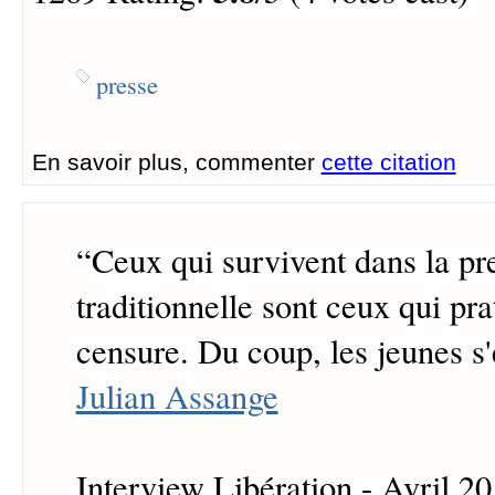
presse
En savoir plus, commenter
cette citation
“
Ceux qui survivent dans la pr
traditionnelle sont ceux qui pra
censure. Du coup, les jeunes s
Julian Assange
Interview Libération - Avril 2