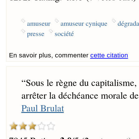
amuseur
amuseur cynique
dégrada
presse
société
En savoir plus, commenter
cette citation
“
Sous le règne du capitalisme, 
arrêter la déchéance morale de 
Paul Brulat