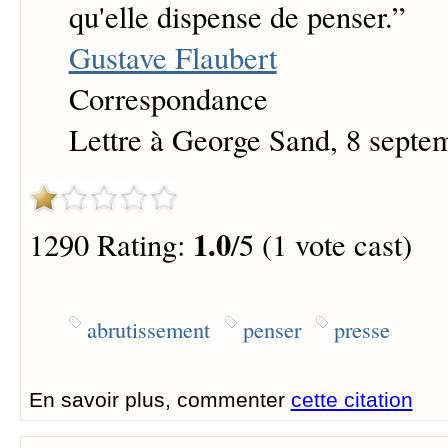
qu'elle dispense de penser.
”
Gustave Flaubert
Correspondance
Lettre à George Sand, 8 septe
1.0
1290 Rating:
/5 (1 vote cast)
abrutissement
penser
presse
En savoir plus, commenter
cette citation