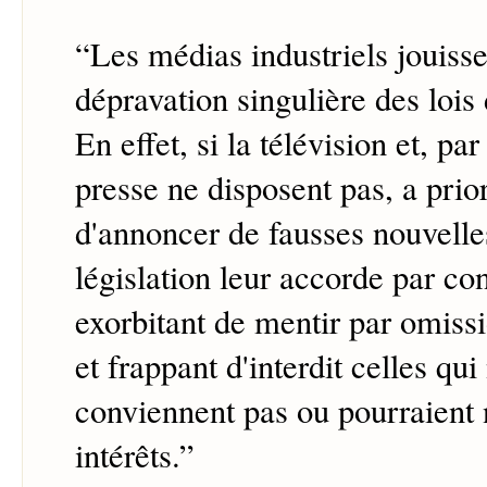
“
Les médias industriels jouisse
dépravation singulière des lois
En effet, si la télévision et, pa
presse ne disposent pas, a prior
d'annoncer de fausses nouvelle
législation leur accorde par con
exorbitant de mentir par omiss
et frappant d'interdit celles qui
conviennent pas ou pourraient n
intérêts.
”