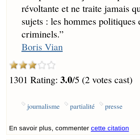
révoltante et ne traite jamais 
sujets : les hommes politiques e
criminels.
”
Boris Vian
3.0
1301 Rating:
/5 (2 votes cast)
journalisme
partialité
presse
En savoir plus, commenter
cette citation