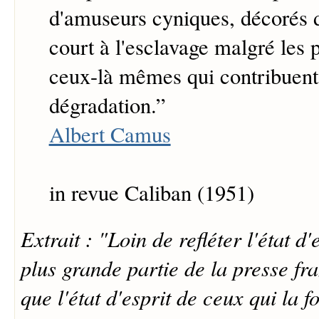
d'amuseurs cyniques, décorés d
court à l'esclavage malgré les 
ceux-là mêmes qui contribuent
dégradation.
”
Albert Camus
in revue Caliban (1951)
Extrait : "Loin de refléter l'état d'
plus grande partie de la presse fra
que l'état d'esprit de ceux qui la 