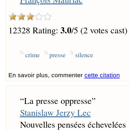
3.0
12328 Rating:
/5 (2 votes cast)
crime
presse
silence
En savoir plus, commenter
cette citation
“
La presse oppresse
”
Stanislaw Jerzy Lec
Nouvelles pensées échevelées