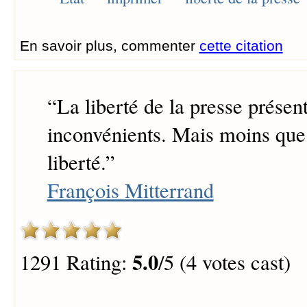
En savoir plus, commenter
cette citation
“
La liberté de la presse présen
inconvénients. Mais moins que
liberté.
”
François Mitterrand
5.0
1291 Rating:
/5 (4 votes cast)