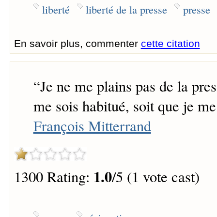
liberté
liberté de la presse
presse
En savoir plus, commenter
cette citation
“
Je ne me plains pas de la pres
me sois habitué, soit que je me
François Mitterrand
1.0
1300 Rating:
/5 (1 vote cast)