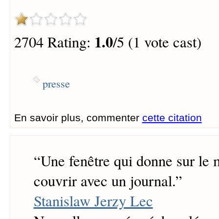
1.0
2704 Rating:
/5 (1 vote cast)
presse
En savoir plus, commenter
cette citation
“
Une fenêtre qui donne sur le
couvrir avec un journal.
”
Stanislaw Jerzy Lec