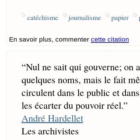
catéchisme
journalisme
papier
En savoir plus, commenter
cette citation
“
Nul ne sait qui gouverne; on a
quelques noms, mais le fait mê
circulent dans le public et dans 
les écarter du pouvoir réel.
”
André Hardellet
Les archivistes