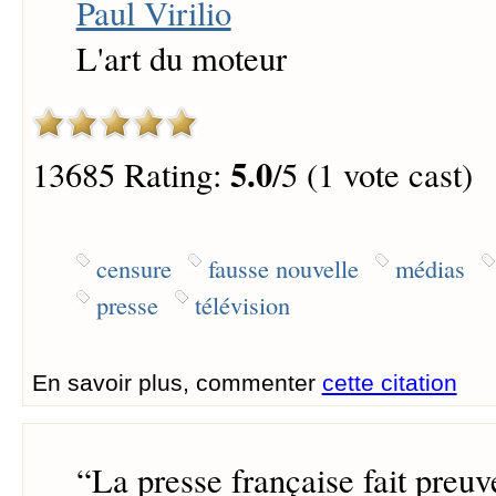
Paul Virilio
L'art du moteur
5.0
13685 Rating:
/5 (1 vote cast)
censure
fausse nouvelle
médias
presse
télévision
En savoir plus, commenter
cette citation
“
La presse française fait preuv