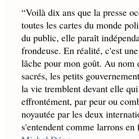
“
Voilà dix ans que la presse oc
toutes les cartes du monde pol
du public, elle paraît indépend
frondeuse. En réalité, c'est une
lâche pour mon goût. Au nom d
sacrés, les petits gouvernement
la vie tremblent devant elle qu
effrontément, par peur ou comb
noyautée par les deux internati
s'entendent comme larrons en f