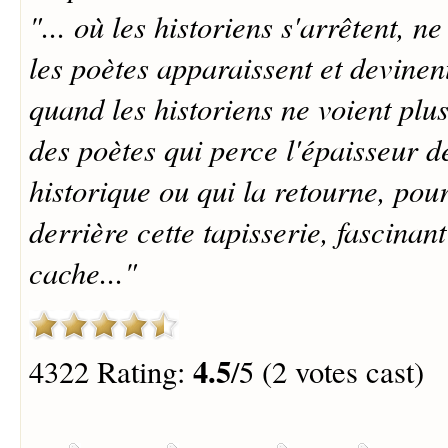
"... où les historiens s'arrêtent, n
les poètes apparaissent et devinent
quand les historiens ne voient plus
des poètes qui perce l'épaisseur de
historique ou qui la retourne, pou
derrière cette tapisserie, fascinan
cache..."
4.5
4322 Rating:
/5 (2 votes cast)