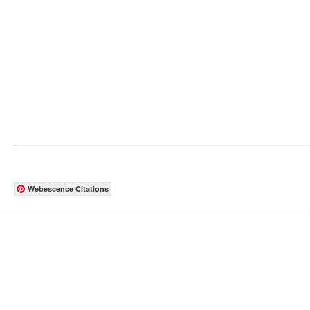
Webescence Citations