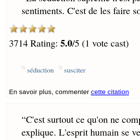
sentiments. C'est de les faire 
5.0
3714 Rating:
/5 (1 vote cast)
séduction
susciter
En savoir plus, commenter
cette citation
“
C'est surtout ce qu'on ne com
explique. L'esprit humain se v