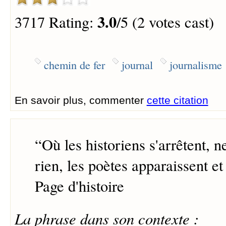
3.0
3717 Rating:
/5 (2 votes cast)
chemin de fer
journal
journalisme
En savoir plus, commenter
cette citation
“
Où les historiens s'arrêtent, n
rien, les poètes apparaissent et
Page d'histoire
La phrase dans son contexte :