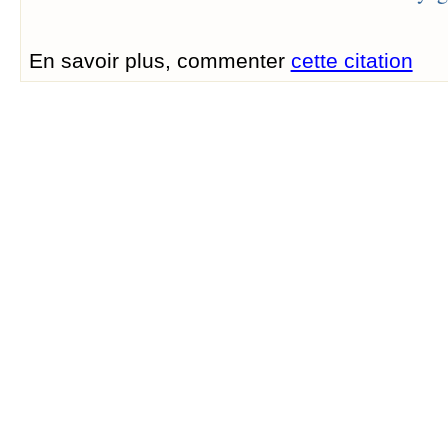
En savoir plus, commenter
cette citation