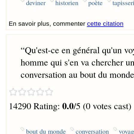
deviner
historien
poète
tapisser
En savoir plus, commenter
cette citation
“
Qu'est-ce en général qu'un vo
homme qui s'en va chercher un
conversation au bout du monde
0.0
14290 Rating:
/5 (0 votes cast)
bout du monde
conversation
voyag