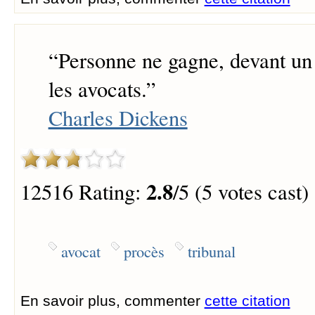
“
Personne ne gagne, devant un 
les avocats.
”
Charles Dickens
2.8
12516 Rating:
/5 (5 votes cast)
avocat
procès
tribunal
En savoir plus, commenter
cette citation