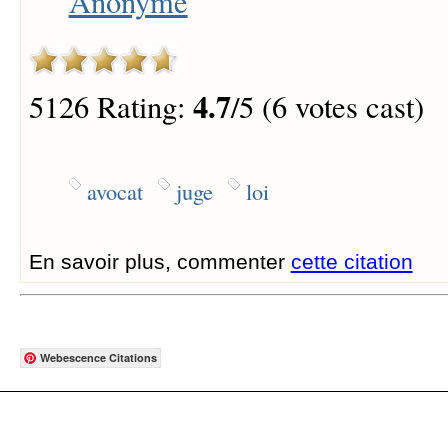
Anonyme
4.7
5126 Rating:
/5 (6 votes cast)
avocat
juge
loi
En savoir plus, commenter
cette citation
Webescence Citations