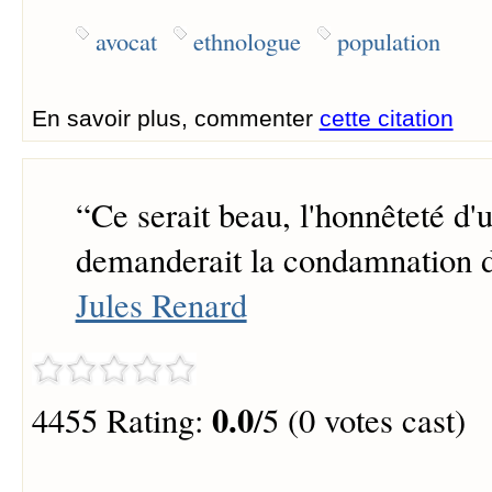
avocat
ethnologue
population
En savoir plus, commenter
cette citation
“
Ce serait beau, l'honnêteté d'
demanderait la condamnation de
Jules Renard
0.0
4455 Rating:
/5 (0 votes cast)