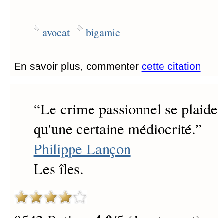
avocat
bigamie
En savoir plus, commenter
cette citation
“
Le crime passionnel se plaide
qu'une certaine médiocrité.
”
Philippe Lançon
Les îles.