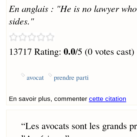
En anglais : "He is no lawyer who
sides."
0.0
13717 Rating:
/5 (0 votes cast)
avocat
prendre parti
En savoir plus, commenter
cette citation
“
Les avocats sont les grands pr