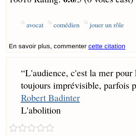
avocat
comédien
jouer un rôle
En savoir plus, commenter
cette citation
“
L'audience, c'est la mer pour l
toujours imprévisible, parfois p
Robert Badinter
L'abolition