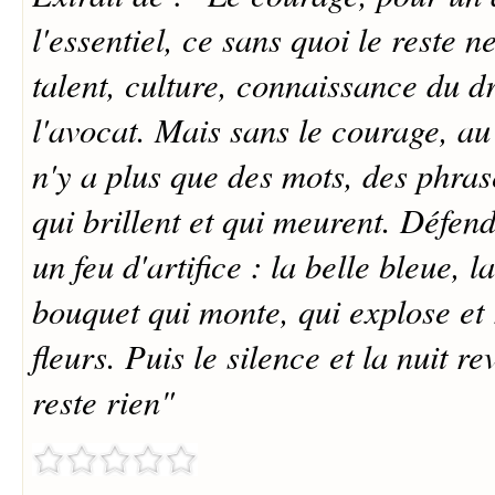
l'essentiel, ce sans quoi le reste 
talent, culture, connaissance du dro
l'avocat. Mais sans le courage, au
n'y a plus que des mots, des phrase
qui brillent et qui meurent. Défendr
un feu d'artifice : la belle bleue, l
bouquet qui monte, qui explose et
fleurs. Puis le silence et la nuit re
reste rien"