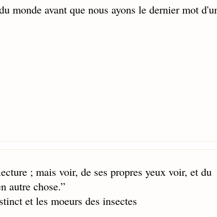
 du monde avant que nous ayons le dernier mot d'u
ecture ; mais voir, de ses propres yeux voir, et du
n autre chose.
”
tinct et les moeurs des insectes