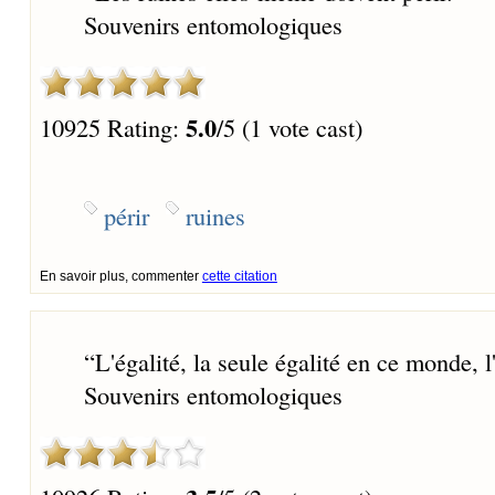
Souvenirs entomologiques
5.0
10925 Rating:
/5 (1 vote cast)
périr
ruines
En savoir plus, commenter
cette citation
“
L'égalité, la seule égalité en ce monde, l'
Souvenirs entomologiques