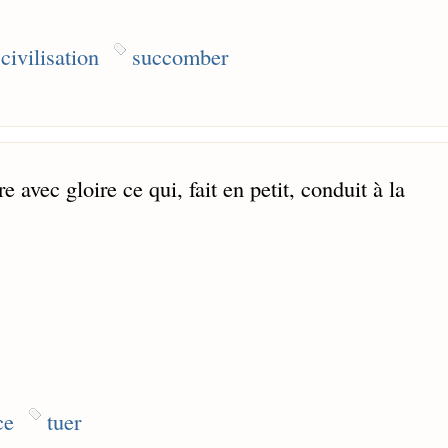
 civilisation
succomber
re avec gloire ce qui, fait en petit, conduit à la
ce
tuer