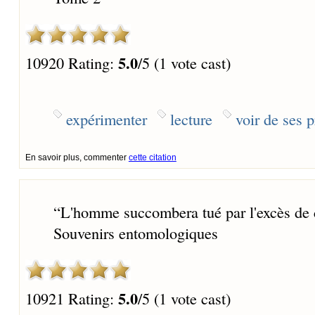
5.0
10920 Rating:
/5 (1 vote cast)
expérimenter
lecture
voir de ses 
En savoir plus, commenter
cette citation
“
L'homme succombera tué par l'excès de ce 
Souvenirs entomologiques
5.0
10921 Rating:
/5 (1 vote cast)