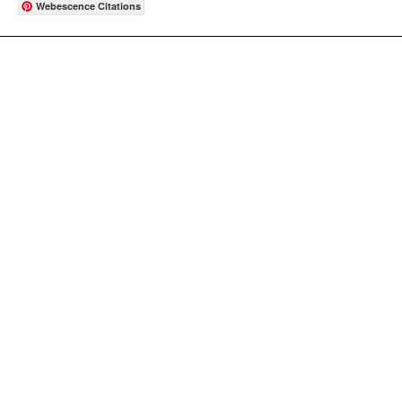
Webescence Citations