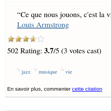
“
Ce que nous jouons, c'est la v
Louis Armstrong
3.7
502 Rating:
/5 (3 votes cast)
jazz
musique
vie
En savoir plus, commenter
cette citation