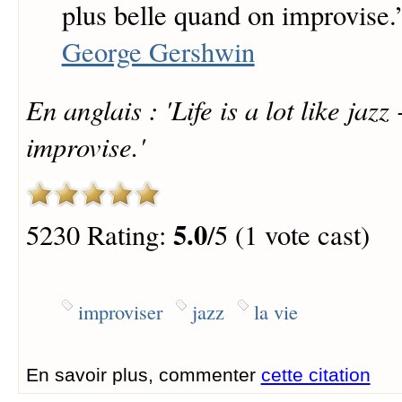
plus belle quand on improvise.
George Gershwin
En anglais : 'Life is a lot like jazz
improvise.'
5.0
5230 Rating:
/5 (1 vote cast)
improviser
jazz
la vie
En savoir plus, commenter
cette citation