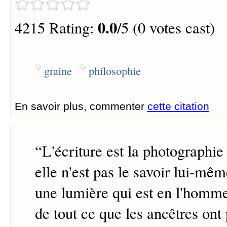
0.0
4215 Rating:
/5 (0 votes cast)
graine
philosophie
En savoir plus, commenter
cette citation
“
L'écriture est la photographie
elle n'est pas le savoir lui-mêm
une lumière qui est en l'homme. 
de tout ce que les ancêtres ont 