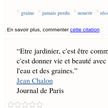
graine
jamais perdu
nourrir
réc
En savoir plus, commenter
cette citation
“
Etre jardinier, c'est être com
c'est donner vie et beauté avec 
l'eau et des graines.
”
Jean Chalon
Journal de Paris