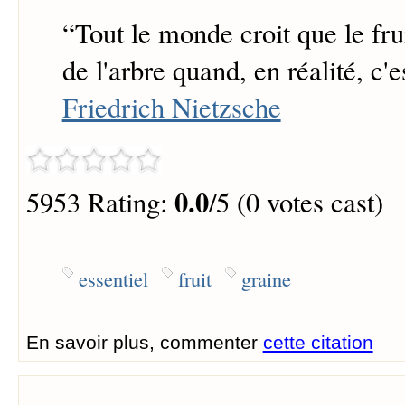
“
Tout le monde croit que le frui
de l'arbre quand, en réalité, c'e
Friedrich Nietzsche
0.0
5953 Rating:
/5 (0 votes cast)
essentiel
fruit
graine
En savoir plus, commenter
cette citation