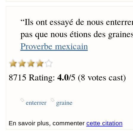
“
Ils ont essayé de nous enterrer
pas que nous étions des graines
Proverbe mexicain
4.0
8715 Rating:
/5 (8 votes cast)
enterrer
graine
En savoir plus, commenter
cette citation