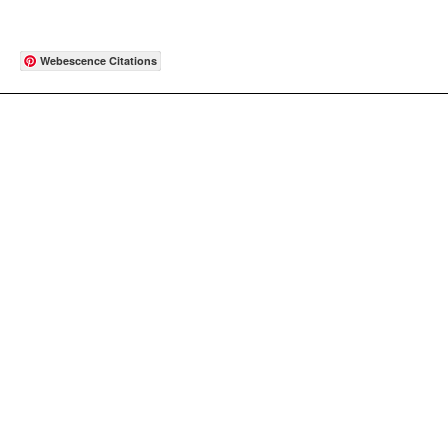
Webescence Citations