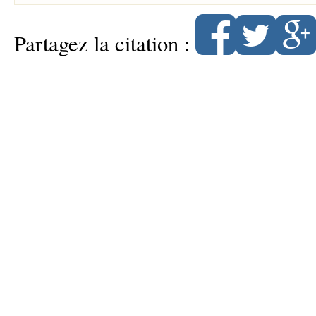
Partagez la citation :