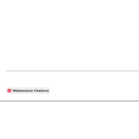
Webescence Citations