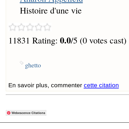
Histoire d'une vie
0.0
11831 Rating:
/5 (0 votes cast)
ghetto
En savoir plus, commenter
cette citation
Webescence Citations