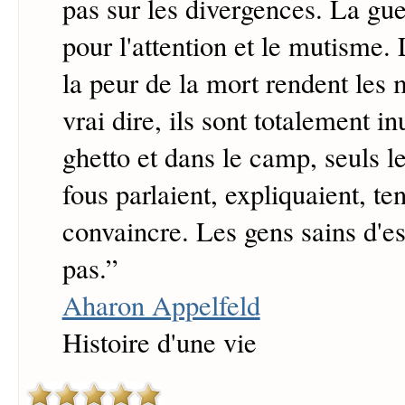
pas sur les divergences. La gue
pour l'attention et le mutisme. 
la peur de la mort rendent les 
vrai dire, ils sont totalement in
ghetto et dans le camp, seuls l
fous parlaient, expliquaient, te
convaincre. Les gens sains d'es
pas.
”
Aharon Appelfeld
Histoire d'une vie