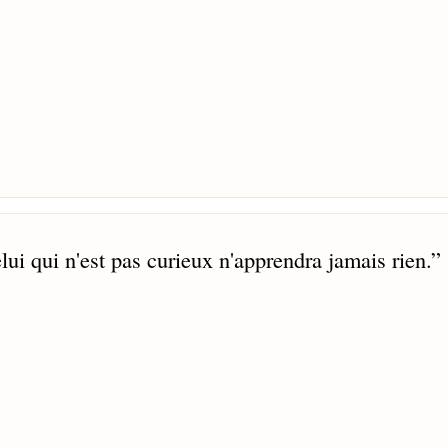
elui qui n'est pas curieux n'apprendra jamais rien.
”