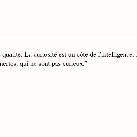
ualité. La curiosité est un côté de l'intelligence. 
inertes, qui ne sont pas curieux.
”