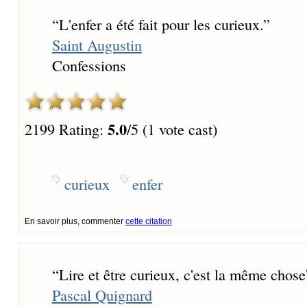
“
L'enfer a été fait pour les curieux.
”
Saint Augustin
Confessions
5.0
2199 Rating:
/5 (1 vote cast)
curieux
enfer
En savoir plus, commenter
cette citation
“
Lire et être curieux, c'est la même chose
Pascal Quignard