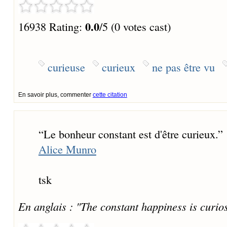
0.0
16938 Rating:
/5 (0 votes cast)
curieuse
curieux
ne pas être vu
En savoir plus, commenter
cette citation
“
Le bonheur constant est d'être curieux.
”
Alice Munro
tsk
En anglais : "The constant happiness is curios