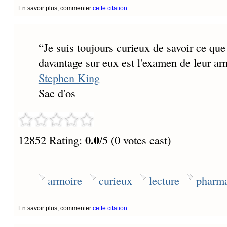
En savoir plus, commenter
cette citation
“
Je suis toujours curieux de savoir ce que
davantage sur eux est l'examen de leur ar
Stephen King
Sac d'os
0.0
12852 Rating:
/5 (0 votes cast)
armoire
curieux
lecture
pharm
En savoir plus, commenter
cette citation