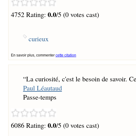
0.0
4752 Rating:
/5 (0 votes cast)
curieux
En savoir plus, commenter
cette citation
“
La curiosité, c'est le besoin de savoir. C
Paul Léautaud
Passe-temps
0.0
6086 Rating:
/5 (0 votes cast)