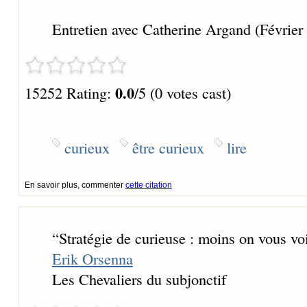
Entretien avec Catherine Argand (Février
0.0
15252 Rating:
/5 (0 votes cast)
curieux
être curieux
lire
En savoir plus, commenter
cette citation
“
Stratégie de curieuse : moins on vous vo
Erik Orsenna
Les Chevaliers du subjonctif