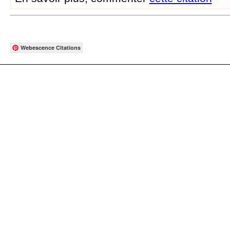
Webescence Citations