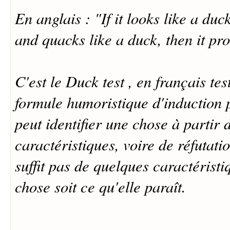
En anglais : "If it looks like a duc
and quacks like a duck, then it pr
C'est le
Duck test
, en français
tes
formule humoristique d'induction
peut identifier une chose à partir
caractéristiques, voire de réfutati
suffit pas de quelques caractérist
chose soit ce qu'elle paraît.