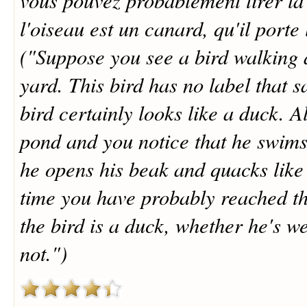
l'oiseau est un canard, qu'il porte 
("Suppose you see a bird walking 
yard. This bird has no label that s
bird certainly looks like a duck. A
pond and you notice that he swims
he opens his beak and quacks like 
time you have probably reached th
the bird is a duck, whether he's w
not.")