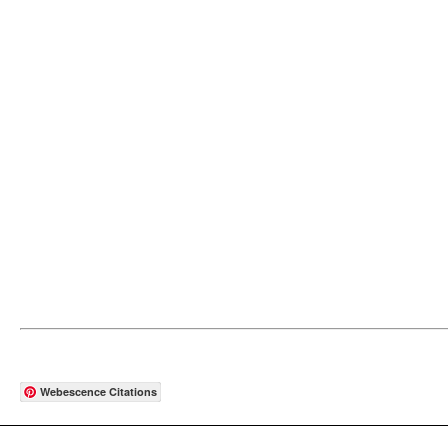
Webescence Citations