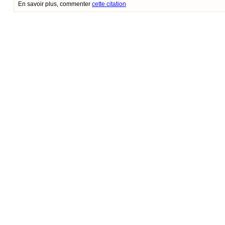
En savoir plus, commenter
cette citation