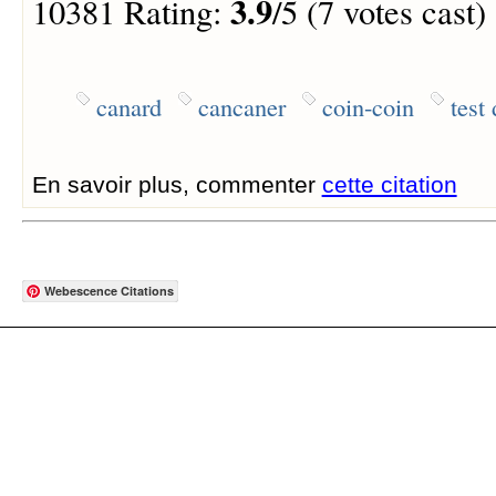
3.9
10381 Rating:
/5 (7 votes cast)
canard
cancaner
coin-coin
test
En savoir plus, commenter
cette citation
Webescence Citations