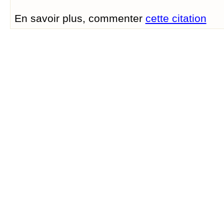
En savoir plus, commenter
cette citation