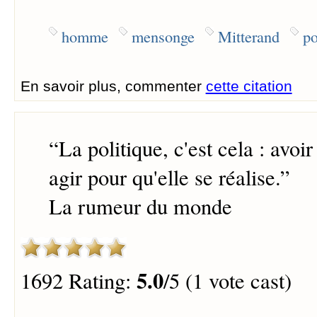
homme
mensonge
Mitterand
po
En savoir plus, commenter
cette citation
“
La politique, c'est cela : avoir
agir pour qu'elle se réalise.
”
La rumeur du monde
5.0
1692 Rating:
/5 (1 vote cast)