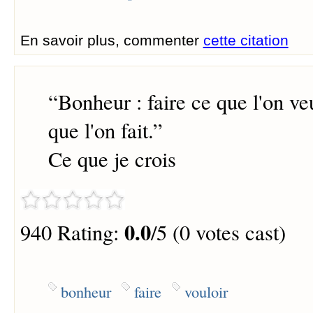
En savoir plus, commenter
cette citation
“
Bonheur : faire ce que l'on veu
que l'on fait.
”
Ce que je crois
0.0
940 Rating:
/5 (0 votes cast)
bonheur
faire
vouloir