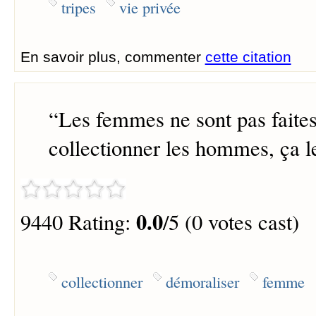
tripes
vie privée
En savoir plus, commenter
cette citation
“
Les femmes ne sont pas faite
collectionner les hommes, ça l
0.0
9440 Rating:
/5 (0 votes cast)
collectionner
démoraliser
femme