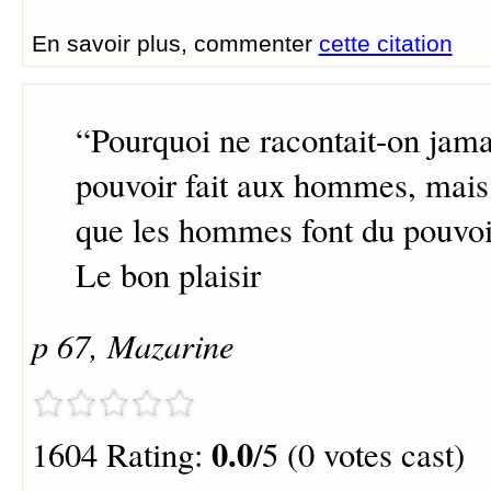
En savoir plus, commenter
cette citation
“
Pourquoi ne racontait-on jama
pouvoir fait aux hommes, mais
que les hommes font du pouvoi
Le bon plaisir
p 67, Mazarine
0.0
1604 Rating:
/5 (0 votes cast)