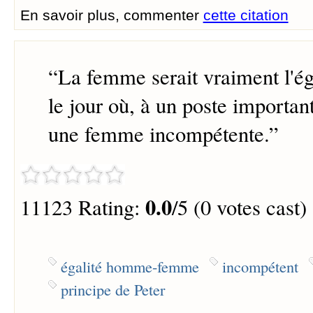
En savoir plus, commenter
cette citation
“
La femme serait vraiment l'é
le jour où, à un poste important
une femme incompétente.
”
0.0
11123 Rating:
/5 (0 votes cast)
égalité homme-femme
incompétent
principe de Peter