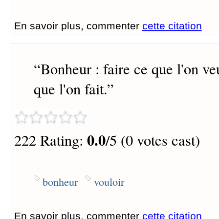
En savoir plus, commenter
cette citation
“
Bonheur : faire ce que l'on veu
que l'on fait.
”
0.0
222 Rating:
/5 (0 votes cast)
bonheur
vouloir
En savoir plus, commenter
cette citation