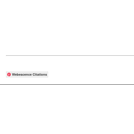
Webescence Citations