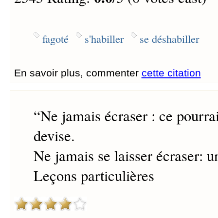
fagoté
s'habiller
se déshabiller
En savoir plus, commenter
cette citation
“
Ne jamais écraser : ce pourrai
devise.
Ne jamais se laisser écraser: u
Leçons particulières