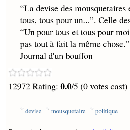
“
La devise des mousquetaires é
tous, tous pour un...”. Celle des
“Un pour tous et tous pour moi..
pas tout à fait la même chose.
”
Journal d'un bouffon
0.0
12972 Rating:
/5 (0 votes cast)
devise
mousquetaire
politique