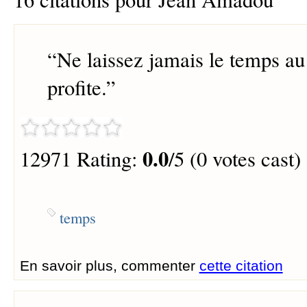
“
Ne laissez jamais le temps au
profite.
”
0.0
12971 Rating:
/5 (0 votes cast)
temps
En savoir plus, commenter
cette citation