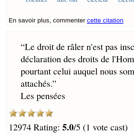
En savoir plus, commenter
cette citation
“
Le droit de râler n'est pas insc
déclaration des droits de l'Hom
pourtant celui auquel nous so
attachés.
”
Les pensées
5.0
12974 Rating:
/5 (1 vote cast)