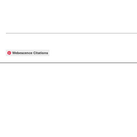
Webescence Citations