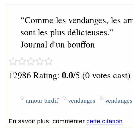
“
Comme les vendanges, les am
sont les plus délicieuses.
”
Journal d'un bouffon
0.0
12986 Rating:
/5 (0 votes cast)
amour tardif
vendanges
vendanges 
En savoir plus, commenter
cette citation