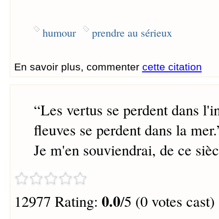
humour
prendre au sérieux
En savoir plus, commenter
cette citation
“
Les vertus se perdent dans l'
fleuves se perdent dans la mer.
Je m'en souviendrai, de ce sièc
0.0
12977 Rating:
/5 (0 votes cast)