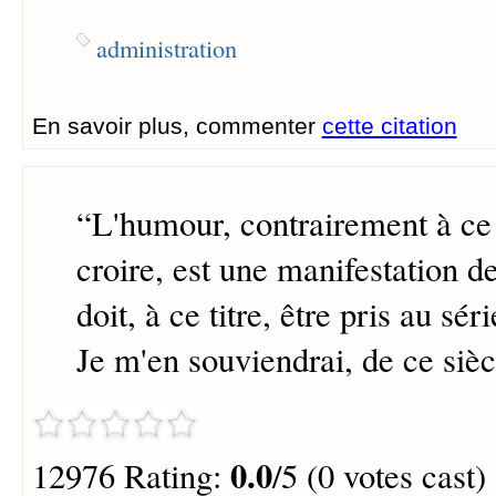
administration
En savoir plus, commenter
cette citation
“
L'humour, contrairement à ce 
croire, est une manifestation de 
doit, à ce titre, être pris au sér
Je m'en souviendrai, de ce sièc
0.0
12976 Rating:
/5 (0 votes cast)