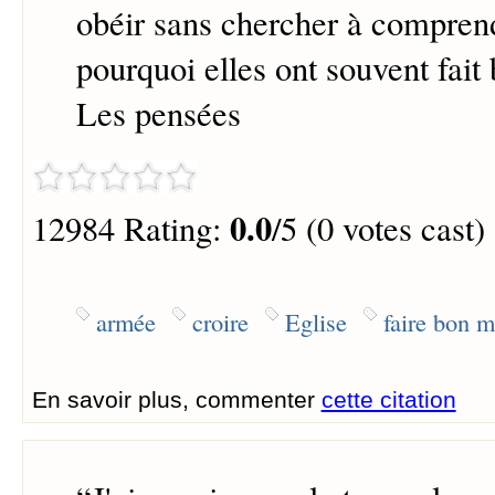
obéir sans chercher à comprend
pourquoi elles ont souvent fai
Les pensées
0.0
12984 Rating:
/5 (0 votes cast)
armée
croire
Eglise
faire bon 
En savoir plus, commenter
cette citation