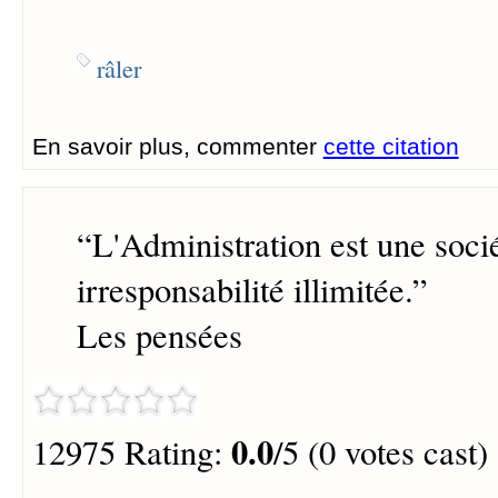
râler
En savoir plus, commenter
cette citation
“
L'Administration est une soc
irresponsabilité illimitée.
”
Les pensées
0.0
12975 Rating:
/5 (0 votes cast)