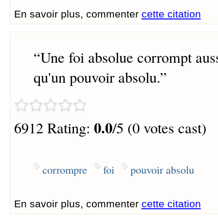
En savoir plus, commenter
cette citation
“
Une foi absolue corrompt aus
qu'un pouvoir absolu.
”
0.0
6912 Rating:
/5 (0 votes cast)
corrompre
foi
pouvoir absolu
En savoir plus, commenter
cette citation