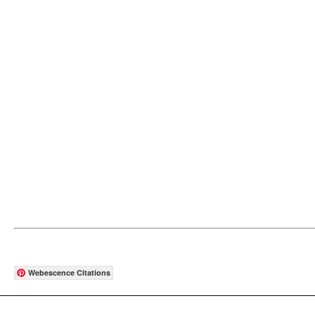
Webescence Citations