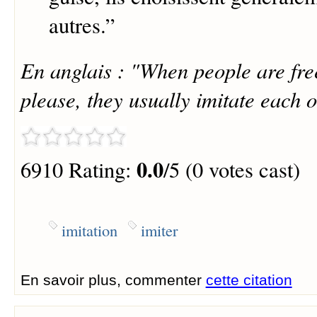
autres.
”
En anglais : "When people are free
please, they usually imitate each o
0.0
6910 Rating:
/5 (0 votes cast)
imitation
imiter
En savoir plus, commenter
cette citation