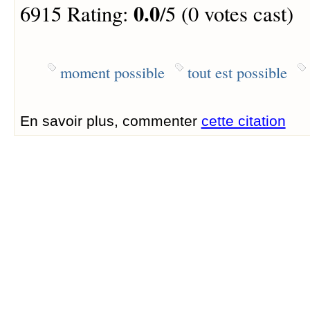
0.0
6915 Rating:
/5 (0 votes cast)
moment possible
tout est possible
En savoir plus, commenter
cette citation