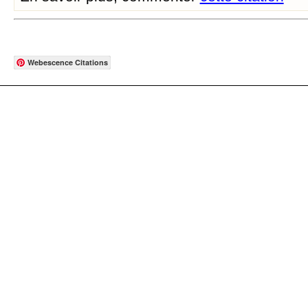
Webescence Citations