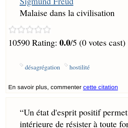
Sigmund Freud
Malaise dans la civilisation
0.0
10590 Rating:
/5 (0 votes cast)
désagrégation
hostilité
En savoir plus, commenter
cette citation
“
Un état d'esprit positif permet
intérieure de résister à toute fo