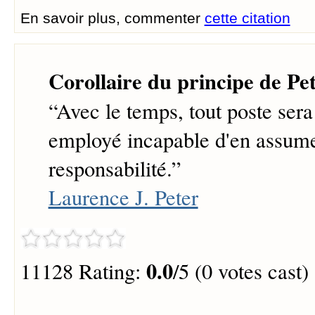
En savoir plus, commenter
cette citation
Corollaire du principe de Pe
“
Avec le temps, tout poste ser
employé incapable d'en assume
responsabilité.
”
Laurence J. Peter
0.0
11128 Rating:
/5 (0 votes cast)