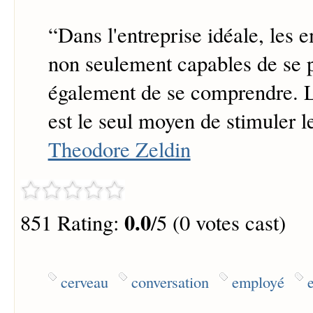
“
Dans l'entreprise idéale, les 
non seulement capables de se 
également de se comprendre. L
est le seul moyen de stimuler l
Theodore Zeldin
0.0
851 Rating:
/5 (0 votes cast)
cerveau
conversation
employé