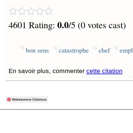
0.0
4601 Rating:
/5 (0 votes cast)
bon sens
catastrophe
chef
empl
En savoir plus, commenter
cette citation
Webescence Citations