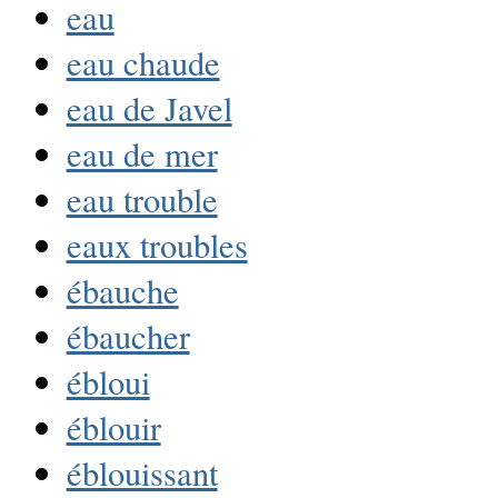
eau
eau chaude
eau de Javel
eau de mer
eau trouble
eaux troubles
ébauche
ébaucher
ébloui
éblouir
éblouissant