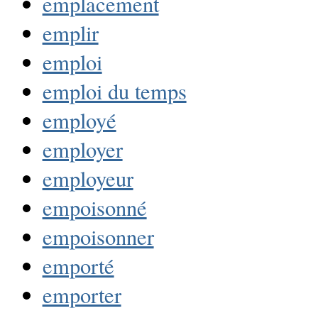
emplacement
emplir
emploi
emploi du temps
employé
employer
employeur
empoisonné
empoisonner
emporté
emporter