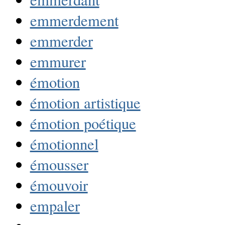
emmerdement
emmerder
emmurer
émotion
émotion artistique
émotion poétique
émotionnel
émousser
émouvoir
empaler