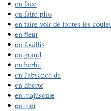
en face
en faire plus
en faire voir de toutes les coule
en fleur
en fouillis
en grand
en herbe
en l'absence de
en liberté
en majuscule
en mer