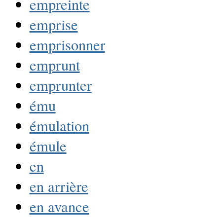
empreinte
emprise
emprisonner
emprunt
emprunter
ému
émulation
émule
en
en arrière
en avance