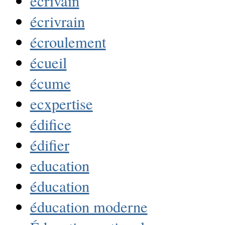
écrivain
écrivrain
écroulement
écueil
écume
ecxpertise
édifice
édifier
education
éducation
éducation moderne