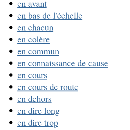
en avant
en bas de l'échelle
en chacun
en colère
en commun
en connaissance de cause
en cours
en cours de route
en dehors
en dire long
en dire trop