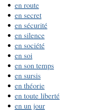
en route
en secret
en sécurité
en silence
en société
en soi
en son temps
en sursis
en théorie
en toute liberté
en un jour