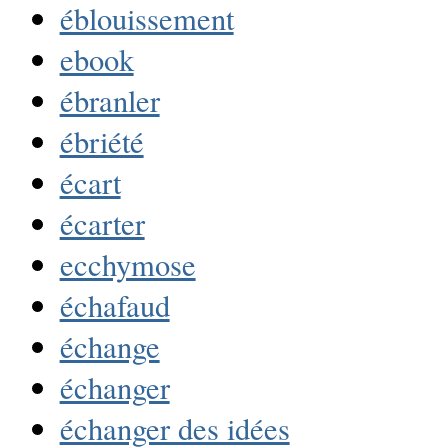
éblouissement
ebook
ébranler
ébriété
écart
écarter
ecchymose
échafaud
échange
échanger
échanger des idées