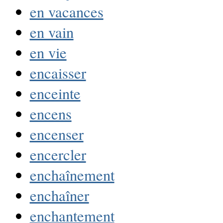
en vacances
en vain
en vie
encaisser
enceinte
encens
encenser
encercler
enchaînement
enchaîner
enchantement