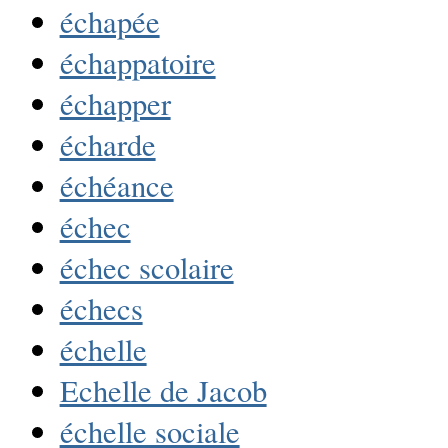
échapée
échappatoire
échapper
écharde
échéance
échec
échec scolaire
échecs
échelle
Echelle de Jacob
échelle sociale