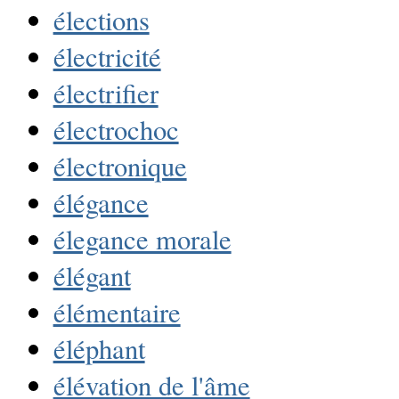
élections
électricité
électrifier
électrochoc
électronique
élégance
élegance morale
élégant
élémentaire
éléphant
élévation de l'âme