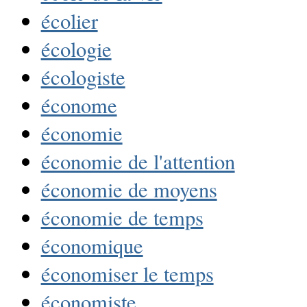
écolier
écologie
écologiste
économe
économie
économie de l'attention
économie de moyens
économie de temps
économique
économiser le temps
économiste