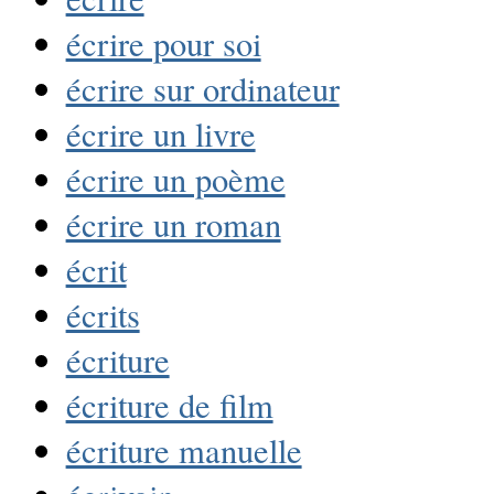
écrire pour soi
écrire sur ordinateur
écrire un livre
écrire un poème
écrire un roman
écrit
écrits
écriture
écriture de film
écriture manuelle