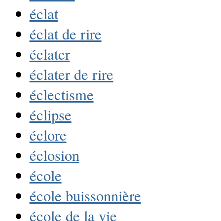
éclat
éclat de rire
éclater
éclater de rire
éclectisme
éclipse
éclore
éclosion
école
école buissonnière
école de la vie