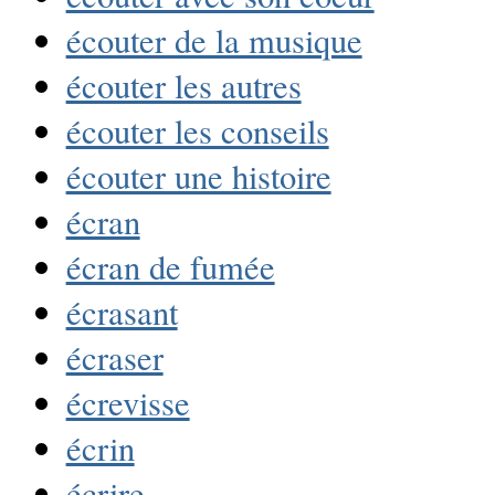
écouter de la musique
écouter les autres
écouter les conseils
écouter une histoire
écran
écran de fumée
écrasant
écraser
écrevisse
écrin
écrire