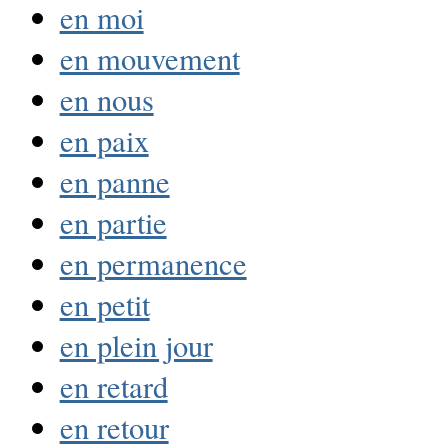
en moi
en mouvement
en nous
en paix
en panne
en partie
en permanence
en petit
en plein jour
en retard
en retour