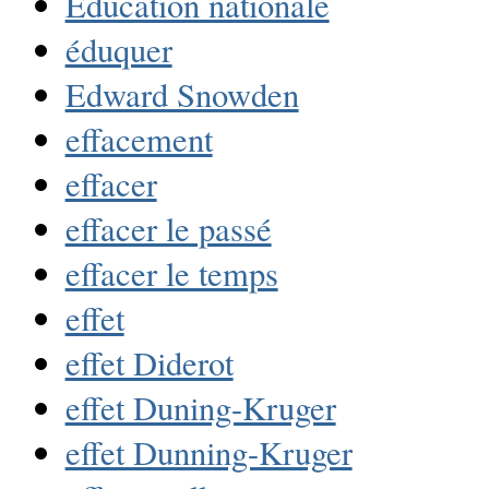
Éducation nationale
éduquer
Edward Snowden
effacement
effacer
effacer le passé
effacer le temps
effet
effet Diderot
effet Duning-Kruger
effet Dunning-Kruger