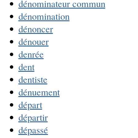
dénominateur commun
dénomination
dénoncer
dénouer
denrée
dent
dentiste
dénuement
départ
départir
dépassé