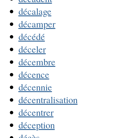
décalage
décamper
décédé
déceler
décembre
décence
décennie
décentralisation
décentrer
déception
décès