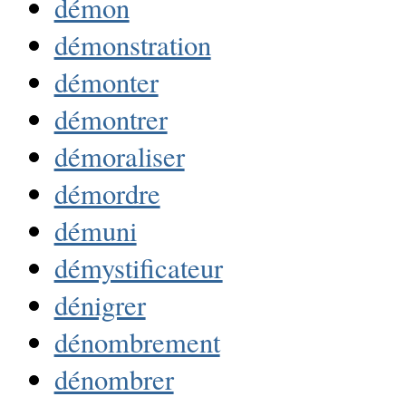
démon
démonstration
démonter
démontrer
démoraliser
démordre
démuni
démystificateur
dénigrer
dénombrement
dénombrer