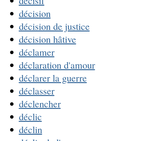
décisif
décision
décision de justice
décision hâtive
déclamer
déclaration d'amour
déclarer la guerre
déclasser
déclencher
déclic
déclin