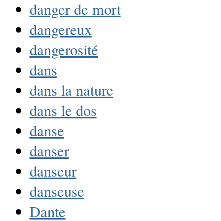
danger de mort
dangereux
dangerosité
dans
dans la nature
dans le dos
danse
danser
danseur
danseuse
Dante