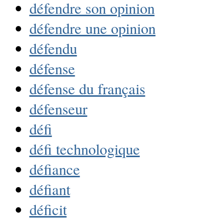
défendre son opinion
défendre une opinion
défendu
défense
défense du français
défenseur
défi
défi technologique
défiance
défiant
déficit