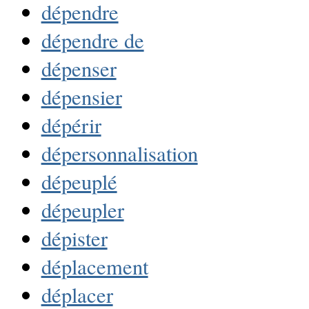
dépendre
dépendre de
dépenser
dépensier
dépérir
dépersonnalisation
dépeuplé
dépeupler
dépister
déplacement
déplacer