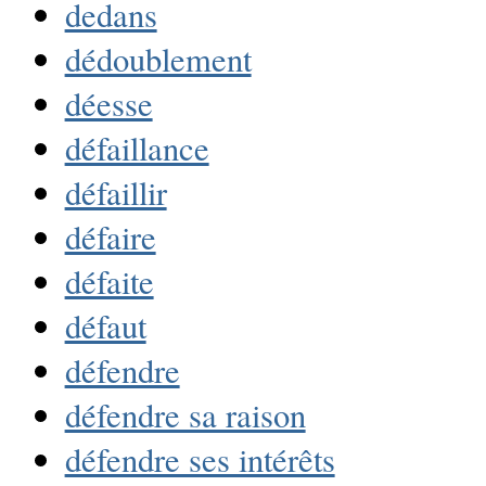
dedans
dédoublement
déesse
défaillance
défaillir
défaire
défaite
défaut
défendre
défendre sa raison
défendre ses intérêts