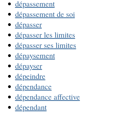
dépassement
dépassement de soi
dépasser
dépasser les limites
dépasser ses limites
dépaysement
dépayser
dépeindre
dépendance
dépendance affective
dépendant