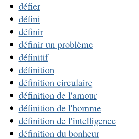
défier
défini
définir
définir un problème
définitif
définition
définition circulaire
définition de l'amour
définition de l'homme
définition de l'intelligence
définition du bonheur