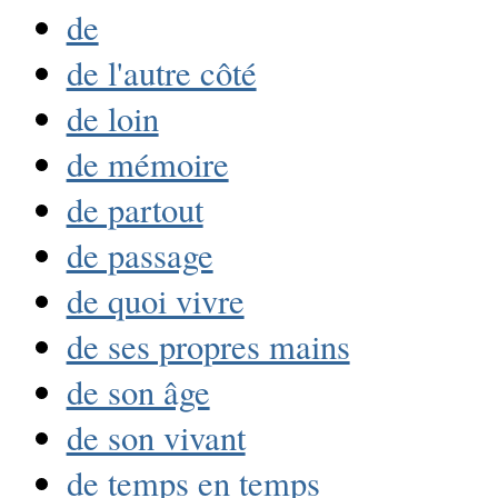
de
de l'autre côté
de loin
de mémoire
de partout
de passage
de quoi vivre
de ses propres mains
de son âge
de son vivant
de temps en temps