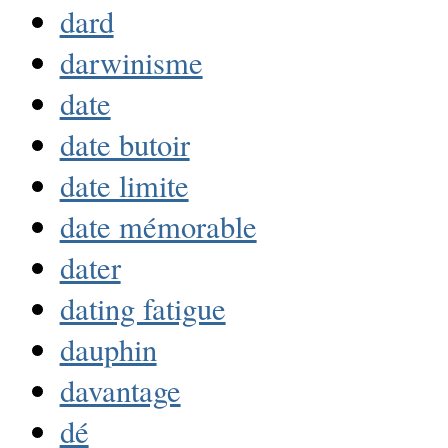
dard
darwinisme
date
date butoir
date limite
date mémorable
dater
dating fatigue
dauphin
davantage
dé