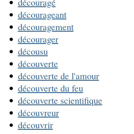
découragé
décourageant
découragement
décourager
décousu
découverte
découverte de l'amour
découverte du feu
découverte scientifique
découvreur
découvrir