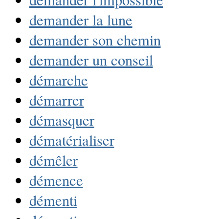
demander la lune
demander son chemin
demander un conseil
démarche
démarrer
démasquer
dématérialiser
démêler
démence
démenti