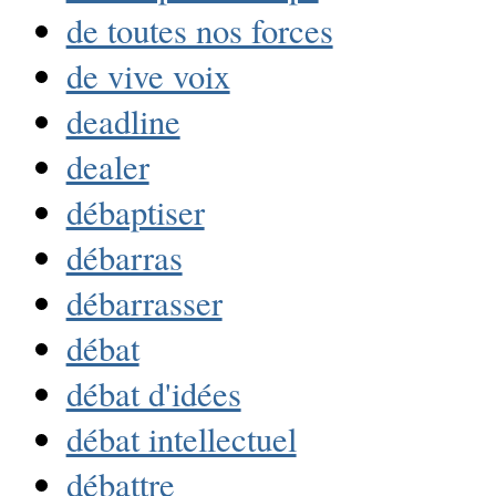
de toutes nos forces
de vive voix
deadline
dealer
débaptiser
débarras
débarrasser
débat
débat d'idées
débat intellectuel
débattre