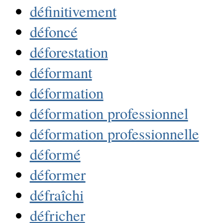
définitivement
défoncé
déforestation
déformant
déformation
déformation professionnel
déformation professionnelle
déformé
déformer
défraîchi
défricher