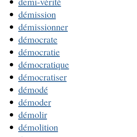
demi-vérité
démission
démissionner
démocrate
démocratie
démocratique
démocratiser
démodé
démoder
démolir
démolition