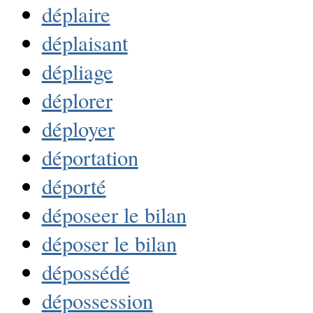
déplaire
déplaisant
dépliage
déplorer
déployer
déportation
déporté
déposeer le bilan
déposer le bilan
dépossédé
dépossession