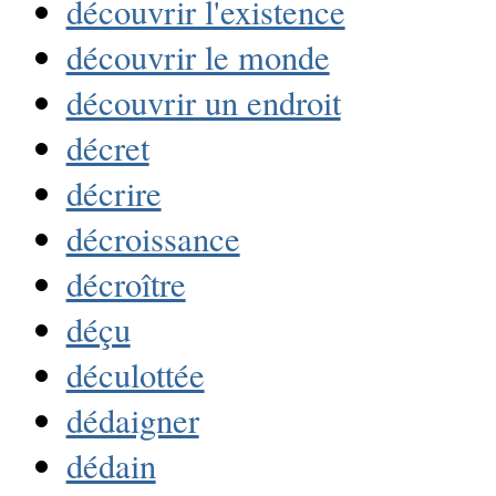
découvrir l'existence
découvrir le monde
découvrir un endroit
décret
décrire
décroissance
décroître
déçu
déculottée
dédaigner
dédain