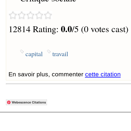
0.0
12814 Rating:
/5 (0 votes cast)
capital
travail
En savoir plus, commenter
cette citation
Webescence Citations