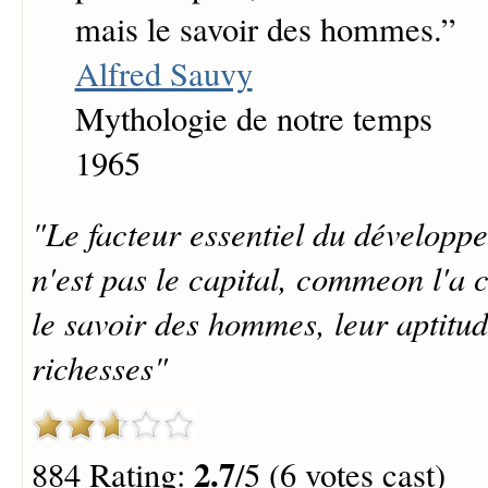
mais le savoir des hommes.
”
Alfred Sauvy
Mythologie de notre temps
1965
"Le facteur essentiel du développ
n'est pas le capital, commeon l'a 
le savoir des hommes, leur aptitud
richesses"
2.7
884 Rating:
/5 (6 votes cast)