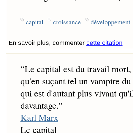
capital
croissance
développement
En savoir plus, commenter
cette citation
“
Le capital est du travail mort
qu'en suçant tel un vampire du t
qui est d'autant plus vivant qu'
davantage.
”
Karl Marx
Le capital