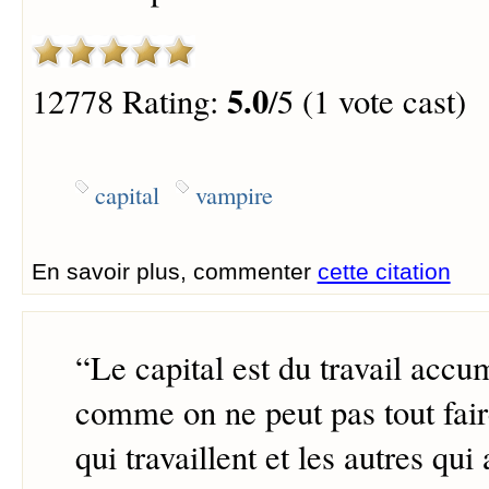
5.0
12778 Rating:
/5 (1 vote cast)
capital
vampire
En savoir plus, commenter
cette citation
“
Le capital est du travail acc
comme on ne peut pas tout faire
qui travaillent et les autres qu