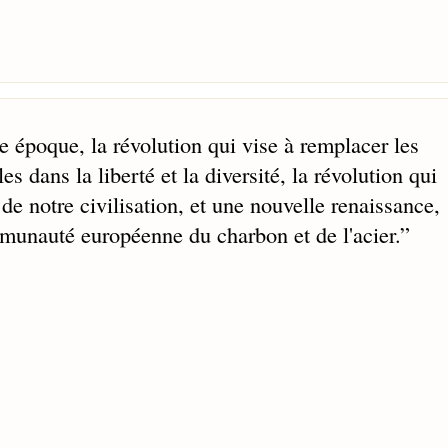
 époque, la révolution qui vise à remplacer les
s dans la liberté et la diversité, la révolution qui
e notre civilisation, et une nouvelle renaissance,
unauté européenne du charbon et de l'acier.
”