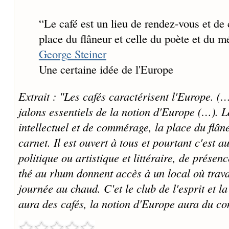
“
Le café est un lieu de rendez-vous et de
place du flâneur et celle du poète et du m
George Steiner
Une certaine idée de l'Europe
Extrait : "Les cafés caractérisent l'Europe. (
jalons essentiels de la notion d'Europe (…). L
intellectuel et de commérage, la place du flân
carnet. Il est ouvert à tous et pourtant c'est
politique ou artistique et littéraire, de prés
thé au rhum donnent accès à un local où trava
journée au chaud. C'et le club de l'esprit et l
aura des cafés, la notion d'Europe aura du co