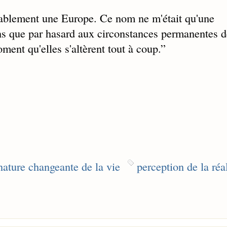
ritablement une Europe. Ce nom ne m'était qu'une
s que par hasard aux circonstances permanentes d
ment qu'elles s'altèrent tout à coup.
”
nature changeante de la vie
perception de la réal