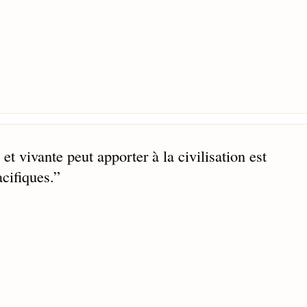
t vivante peut apporter à la civilisation est
cifiques.
”