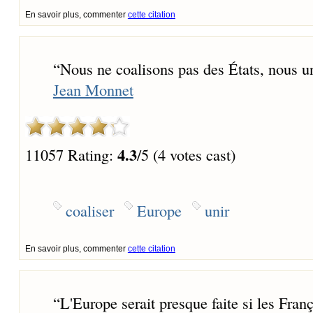
En savoir plus, commenter
cette citation
“
Nous ne coalisons pas des États, nous 
Jean Monnet
4.3
11057 Rating:
/5 (4 votes cast)
coaliser
Europe
unir
En savoir plus, commenter
cette citation
“
L'Europe serait presque faite si les Fran