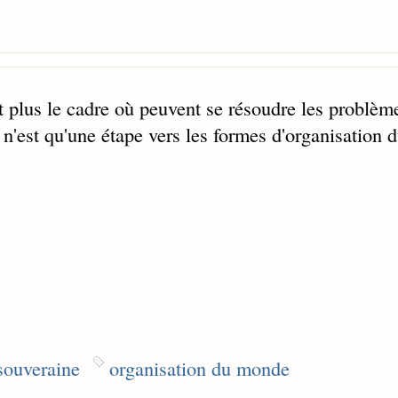
t plus le cadre où peuvent se résoudre les problèm
'est qu'une étape vers les formes d'organisation 
souveraine
organisation du monde