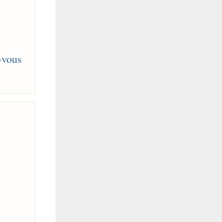
-vous