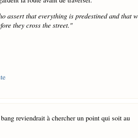
ho assert that everything is predestined and that 
fore they cross the street."
ute
bang reviendrait à chercher un point qui soit au