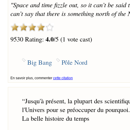
"Space and time fizzle out, so it can’t be said
can’t say that there is something north of the 
4.0
9530 Rating:
/5 (1 vote cast)
Big Bang
Pôle Nord
En savoir plus, commenter
cette citation
“
Jusqu'à présent, la plupart des scientifi
l'Univers pour se préoccuper du pourquoi.
La belle histoire du temps