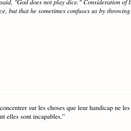
said, "God does not play dice." Consideration of 
ice, but that he sometimes confuses us by throwin
concentrer sur les choses que leur handicap ne les
nt elles sont incapables.
”