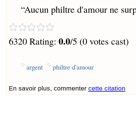
“
Aucun philtre d'amour ne surpa
0.0
6320 Rating:
/5 (0 votes cast)
argent
philtre d'amour
En savoir plus, commenter
cette citation