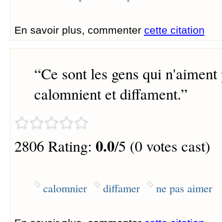
En savoir plus, commenter
cette citation
“
Ce sont les gens qui n'aiment 
calomnient et diffament.
”
0.0
2806 Rating:
/5 (0 votes cast)
calomnier
diffamer
ne pas aimer