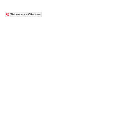
Webescence Citations