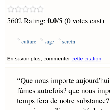
0.0
5602 Rating:
/5 (0 votes cast)
culture
sage
serein
En savoir plus, commenter
cette citation
“
Que nous importe aujourd'hui
fûmes autrefois? que nous impo
temps fera de notre substance