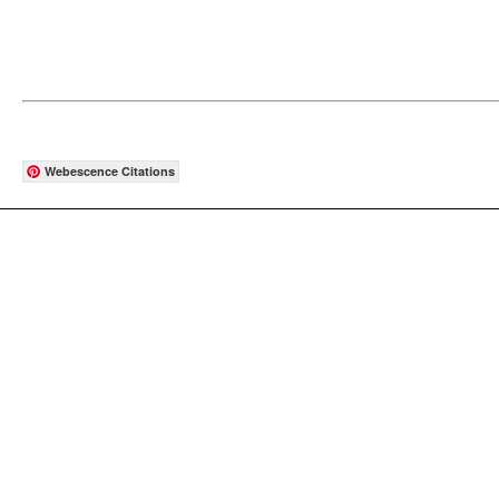
Webescence Citations