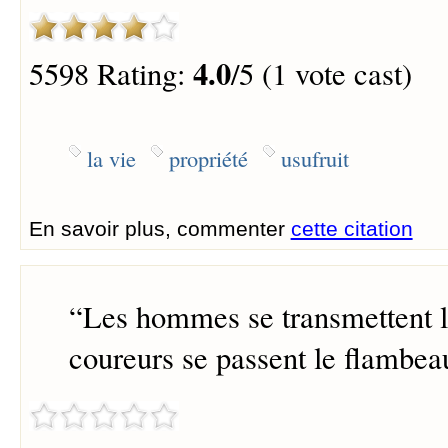
4.0
5598 Rating:
/5 (1 vote cast)
la vie
propriété
usufruit
En savoir plus, commenter
cette citation
“
Les hommes se transmettent 
coureurs se passent le flambea