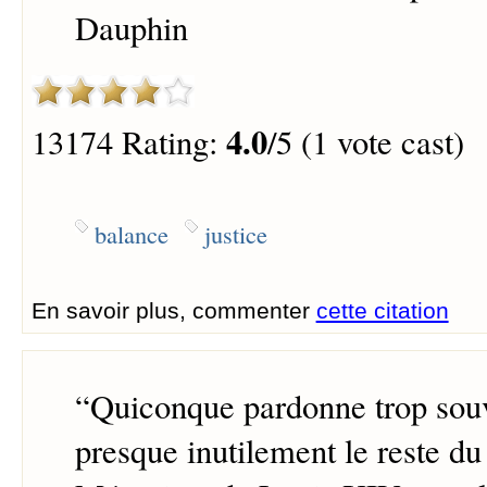
Dauphin
4.0
13174 Rating:
/5 (1 vote cast)
balance
justice
En savoir plus, commenter
cette citation
“
Quiconque pardonne trop souv
presque inutilement le reste du