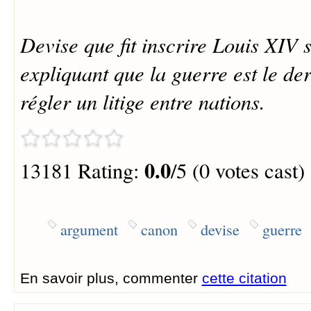
Devise que fit inscrire Louis XIV 
expliquant que la guerre est le de
régler un litige entre nations.
0.0
13181 Rating:
/5 (0 votes cast)
argument
canon
devise
guerre
En savoir plus, commenter
cette citation