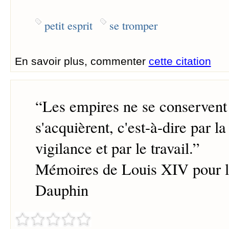
petit esprit
se tromper
En savoir plus, commenter
cette citation
“
Les empires ne se conservent
s'acquièrent, c'est-à-dire par la
vigilance et par le travail.
”
Mémoires de Louis XIV pour l'
Dauphin