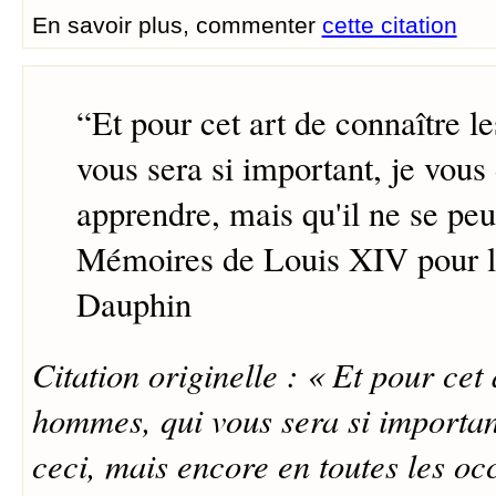
En savoir plus, commenter
cette citation
“
Et pour cet art de connaître 
vous sera si important, je vous 
apprendre, mais qu'il ne se peu
Mémoires de Louis XIV pour l'
Dauphin
Citation originelle : « Et pour cet 
hommes, qui vous sera si importa
ceci, mais encore en toutes les occ