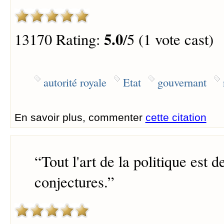
5.0
13170 Rating:
/5 (1 vote cast)
autorité royale
Etat
gouvernant
En savoir plus, commenter
cette citation
“
Tout l'art de la politique est d
conjectures.
”