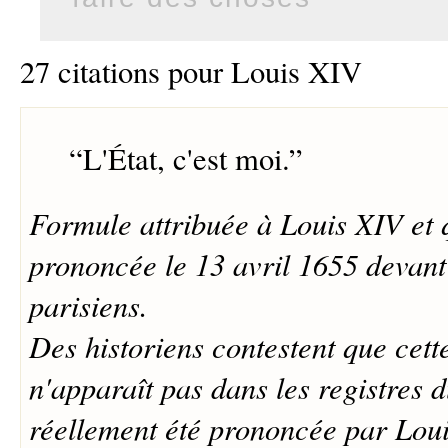
27 citations pour Louis XIV
“
L'État, c'est moi.
”
Formule attribuée à Louis XIV et q
prononcée le 13 avril 1655 devant
parisiens.
Des historiens contestent que cett
n'apparaît pas dans les registres d
réellement été prononcée par Loui