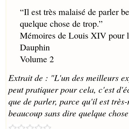
“
Il est très malaisé de parler 
quelque chose de trop.
”
Mémoires de Louis XIV pour l'
Dauphin
Volume 2
Extrait de : "L'un des meilleurs e
peut pratiquer pour cela, c'est d'
que de parler, parce qu'il est très
beaucoup sans dire quelque chose 