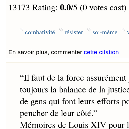
0.0
13173 Rating:
/5 (0 votes cast)
combativité
résister
soi-même
En savoir plus, commenter
cette citation
“
Il faut de la force assurément 
toujours la balance de la justice
de gens qui font leurs efforts po
pencher de leur côté.
”
Mémoires de Louis XIV pour l'