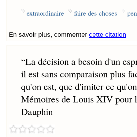
extraordinaire
faire des choses
pen
En savoir plus, commenter
cette citation
“
La décision a besoin d'un espr
il est sans comparaison plus fac
qu'on est, que d'imiter ce qu'on
Mémoires de Louis XIV pour l'
Dauphin