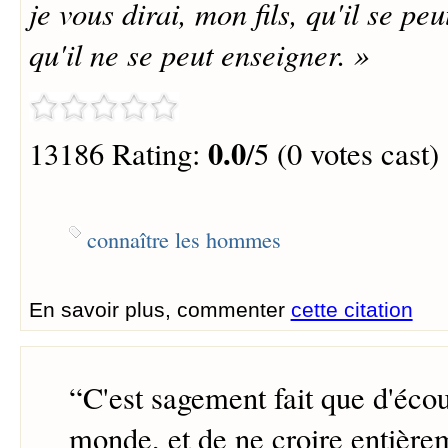
je vous dirai, mon fils, qu'il se p
qu'il ne se peut enseigner. »
0.0
13186 Rating:
/5 (0 votes cast)
connaître les hommes
En savoir plus, commenter
cette citation
“
C'est sagement fait que d'écou
monde, et de ne croire entière