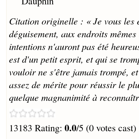
Dauphin
Citation originelle : « Je vous les
déguisement, aux endroits mêmes
intentions n'auront pas été heureu
est d'un petit esprit, et qui se tr
vouloir ne s'être jamais trompé, e
assez de mérite pour réussir le pl
quelque magnanimité à reconnaître
0.0
13183 Rating:
/5 (0 votes cast)