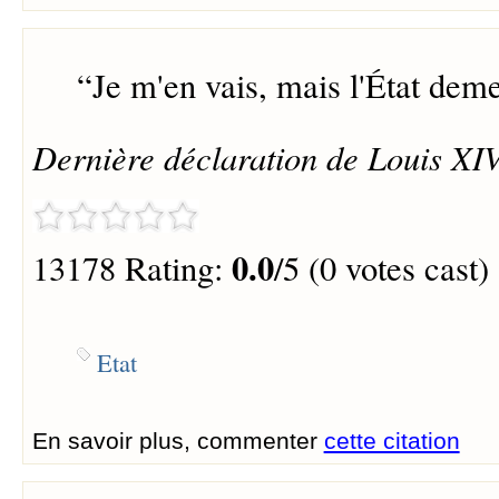
“
Je m'en vais, mais l'État deme
Dernière déclaration de Louis XIV 
0.0
13178 Rating:
/5 (0 votes cast)
Etat
En savoir plus, commenter
cette citation