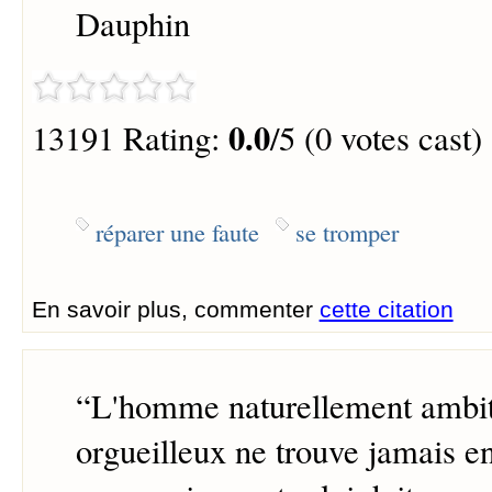
Dauphin
0.0
13191 Rating:
/5 (0 votes cast)
réparer une faute
se tromper
En savoir plus, commenter
cette citation
“
L'homme naturellement ambit
orgueilleux ne trouve jamais 