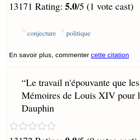
5.0
13171 Rating:
/5 (1 vote cast)
conjecture
politique
En savoir plus, commenter
cette citation
“
Le travail n'épouvante que les
Mémoires de Louis XIV pour l'
Dauphin