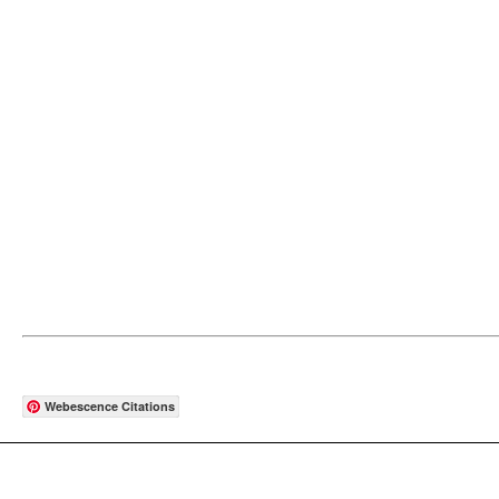
Webescence Citations