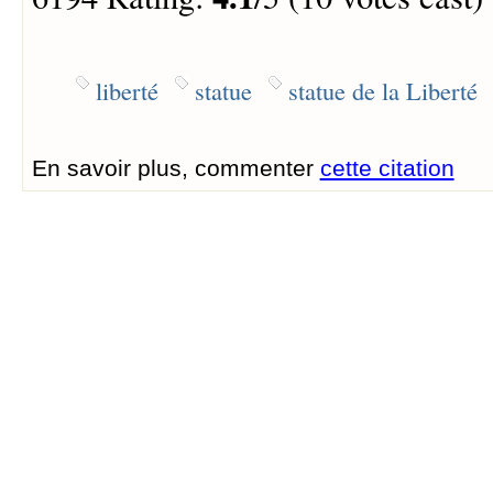
liberté
statue
statue de la Liberté
En savoir plus, commenter
cette citation