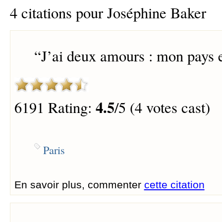
4 citations pour Joséphine Baker
“
J’ai deux amours : mon pays e
4.5
6191 Rating:
/5 (4 votes cast)
Paris
En savoir plus, commenter
cette citation