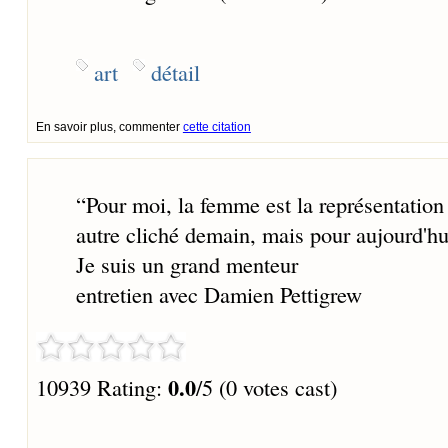
art
détail
En savoir plus, commenter
cette citation
“
Pour moi, la femme est la représentation 
autre cliché demain, mais pour aujourd'hu
Je suis un grand menteur
entretien avec Damien Pettigrew
0.0
10939 Rating:
/5 (0 votes cast)