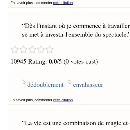
En savoir plus, commenter
cette citation
“
Dès l'instant où je commence à travaille
se met à investir l'ensemble du spectacle.
0.0
10945 Rating:
/5 (0 votes cast)
dédoublement
envahisseur
En savoir plus, commenter
cette citation
“
La vie est une combinaison de magie et 