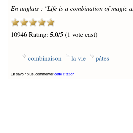
En anglais : "Life is a combination of magic a
5.0
10946 Rating:
/5 (1 vote cast)
combinaison
la vie
pâtes
En savoir plus, commenter
cette citation