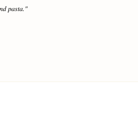
nd pasta."