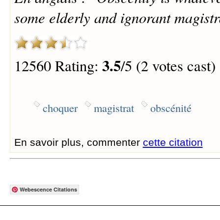
some elderly and ignorant magistr
3.5
12560 Rating:
/5 (2 votes cast)
choquer
magistrat
obscénité
En savoir plus, commenter
cette citation
Webescence Citations