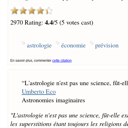
4.4
2970 Rating:
/5 (5 votes cast)
astrologie
économie
prévision
En savoir plus, commenter
cette citation
“
L'astrologie n'est pas une science, fût-el
Umberto Eco
Astronomies imaginaires
"L'astrologie n'est pas une science, fût-elle e
les superstitions étant toujours les religions de