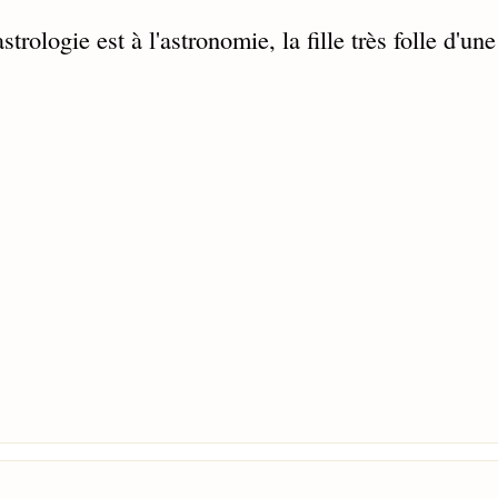
strologie est à l'astronomie, la fille très folle d'une