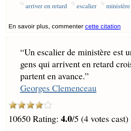
arriver en retard
escalier
ministère
En savoir plus, commenter
cette citation
“
Un escalier de ministère est u
gens qui arrivent en retard cro
partent en avance.
”
Georges Clemenceau
4.0
10650 Rating:
/5 (4 votes cast)