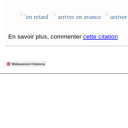
'en retard
arriver en avance
arriver
En savoir plus, commenter
cette citation
Webescence Citations