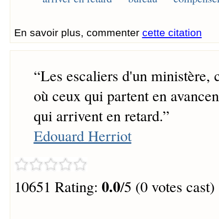
En savoir plus, commenter
cette citation
“
Les escaliers d'un ministère, c
où ceux qui partent en avancen
qui arrivent en retard.
”
Edouard Herriot
0.0
10651 Rating:
/5 (0 votes cast)