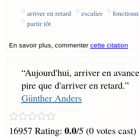
arriver en retard
escalier
fonctionn
partir tôt
En savoir plus, commenter
cette citation
“
Aujourd'hui, arriver en avance
pire que d'arriver en retard.
”
Günther Anders
0.0
16957 Rating:
/5 (0 votes cast)