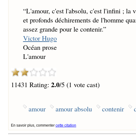
“
L'amour, c'est l'absolu, c'est l'infini ; la 
et profonds déchirements de l'homme quand
assez grande pour le contenir.
”
Victor Hugo
Océan prose
L'amour
2.0
11431 Rating:
/5 (1 vote cast)
amour
amour absolu
contenir
En savoir plus, commenter
cette citation