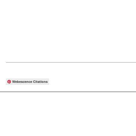
Webescence Citations