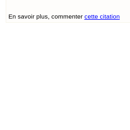
En savoir plus, commenter
cette citation