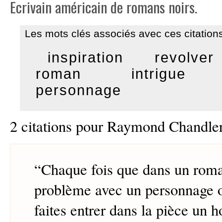
Ecrivain américain de romans noirs.
Les mots clés associés avec ces citations
inspiration
revolver
roman
intrigue
personnage
2 citations pour Raymond Chandle
“
Chaque fois que dans un rom
problème avec un personnage ou
faites entrer dans la pièce un